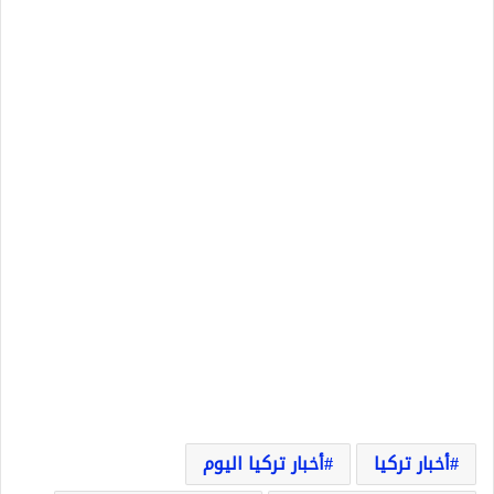
أخبار تركيا
أخبار تركيا اليوم