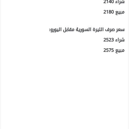
شراء 2140
مبيع 2180
سعر صرف الليرة السورية مقابل اليورو:
شراء 2523
مبيع 2575