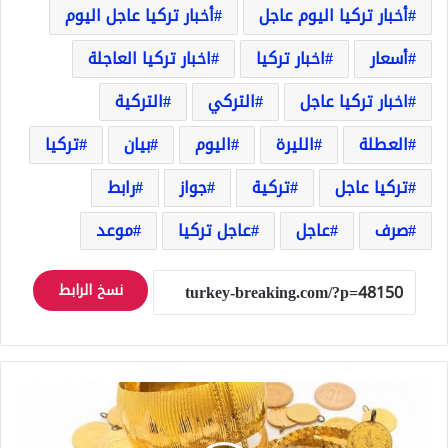
أخبار تركيا اليوم عاجل
أخبار تركيا عاجل اليوم
أسعار
اخبار تركيا
اخبار تركيا العاجلة
اخبار تركيا عاجل
التركي
التركية
العطلة
الليرة
اليوم
بيان
تركيا
تركيا عاجل
تركية
جواز
رابط
صرف
عاجل
عاجل تركيا
موعد
نسخ الرابط
أسعار
الذهب
في