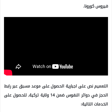
فيروس كورونا.
التعميم نص على اجبارية الحصول على موعد مسبق عبر رابط
الحجز في دوائر النفوس ضمن 14 ولاية تركية, للحصول على
الخدمات التالية: