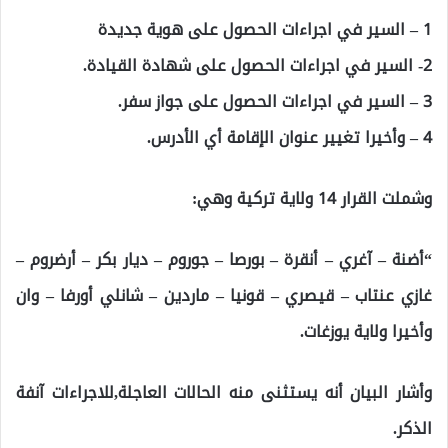
1 – السير في اجراءات الحصول على هوية جديدة
2- السير في اجراءات الحصول على شهادة القيادة.
3 – السير في اجراءات الحصول على جواز سفر.
4 – وأخيرا تغيير عنوان الإقامة أي الأدرس.
وشملت القرار 14 ولاية تركية وهي:
“أضنة – آغري – أنقرة – بورصا – جوروم – ديار بكر – أرضروم –
غازي عنتاب – قيصري – قونيا – ماردين – شانلي أورفا – وان
وأخيرا ولاية يوزغات.
وأشار البيان أنه يستثنى منه الحالات العاجلة,للاجراءات آنفة
الذكر.