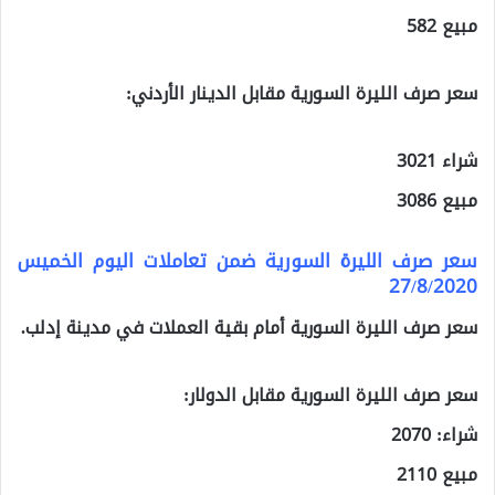
مبيع 582
سعر صرف الليرة السورية مقابل الدينار الأردني:
شراء 3021
مبيع 3086
سعر صرف الليرة السورية ضمن تعاملات اليوم الخميس
27/8/2020
سعر صرف الليرة السورية أمام بقية العملات في مدينة إدلب.
سعر صرف الليرة السورية مقابل الدولار:
شراء: 2070
مبيع 2110