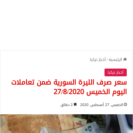
الرئيسية
/
أخبار تركيا
أخبار تركيا
سعر صرف الليرة السورية ضمن تعاملات
اليوم الخميس 27/8/2020
الخميس, 27 أغسطس, 2020
2 دقائق