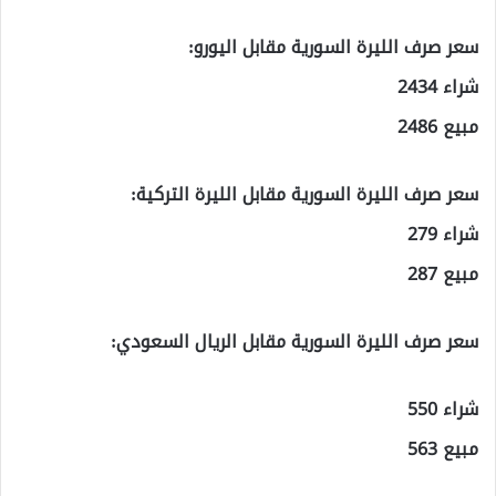
سعر صرف الليرة السورية مقابل اليورو:
شراء 2434
مبيع 2486
سعر صرف الليرة السورية مقابل الليرة التركية:
شراء 279
مبيع 287
سعر صرف الليرة السورية مقابل الريال السعودي:
شراء 550
مبيع 563