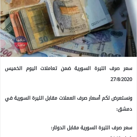
سعر صرف الليرة السورية ضمن تعاملات اليوم الخميس
27/8/2020
ونستعرض لكم أسعار صرف العملات مقابل الليرة السورية في
دمشق:
سعر صرف الليرة السورية مقابل الدولار: