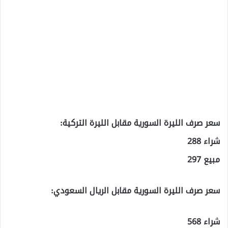
سعر صرف الليرة السورية مقابل الليرة التركية:
شراء 288
مبيع 297
سعر صرف الليرة السورية مقابل الريال السعودي:
شراء 568