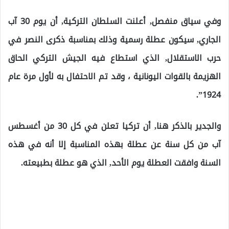
وفي سياق منفصل, أعلنت السلطان التركية, أن يوم 30 آب
الجاري, سيكون عطلة رسمية وذلك بمناسبة ذكرى النصر في
حرب الاستقلال, الذي استطاع فيه الجيش التركي الحاق
الهزيمة بالقوات اليونانية ، وقد تم الاحتفال به لأول مرة عام
1924”.
والجدير بالذكر هنا, أن تركيا تعلن في كل 30 من أغسطس
آب من كل سنة عن عطلة بهذه المناسبة إلا أنه في هذه
السنة وافقت العطلة يوم الأحد, الذي هو عطلة بطبيعته.