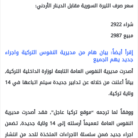
سعر صرف الليرة السورية مقابل الدينار الأردني:
شراء 2922
مبيع 2987
إقرأ أيضاً: بيان هام من مديرية النفوس التركية واجراء
جديد يهم الجميع
أصدرت مديرية النفوس العامة التابعة لوزارة الداخلية التركية,
بياناً أعلنت من خلاله عن تدابير جديدة سيتم اتباعها في 14
ولاية تركية.
ووفقاً لما ترجمه “موقع تركيا عاجل”, فقد أصدرت مديرية
النفوس العامة تعميماً أرسلته إلى 14 ولاية جديدة, تضمن
اجراء جديد ضمن سلسلة الاجراءات المتخذة للحد من انتشار