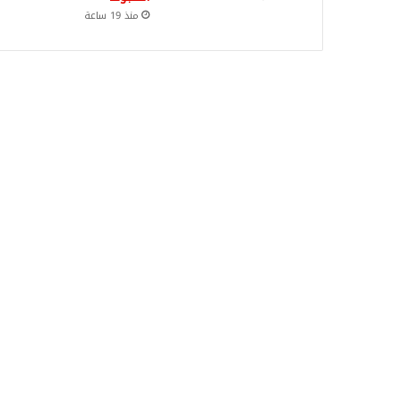
منذ 19 ساعة