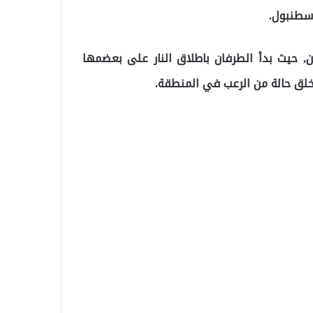
, حيث بدأ الطرفان باطلاق النار على بعضمها
لق حالة من الرعب في المنطقة.