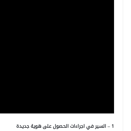
1 – السير في اجراءات الحصول على هوية جديدة