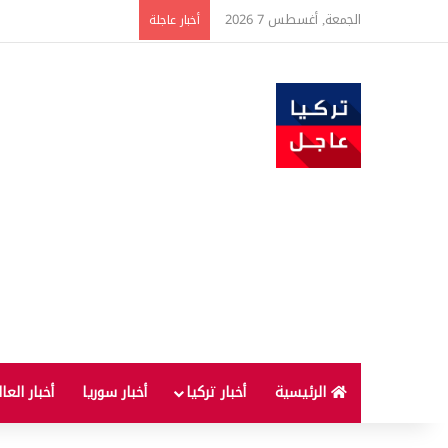
الجمعة, أغسطس 7 2026
ارتفاع أسعار الغذاء ال
أخبار عاجلة
الرئيسية
أخبار تركيا
أخبار سوريا
أخبار العا