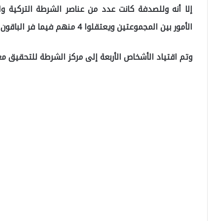
إلا أنه وللصدفة كانت عدد من عناصر الشرطة التركية وا
الأمور بين المجموعتين ويعتقلوا 4 منهم فيما فر الباقون من المكان.
وتم اقتياد الأشخاص الأربعة إلى مركز الشرطة للتحقيق م