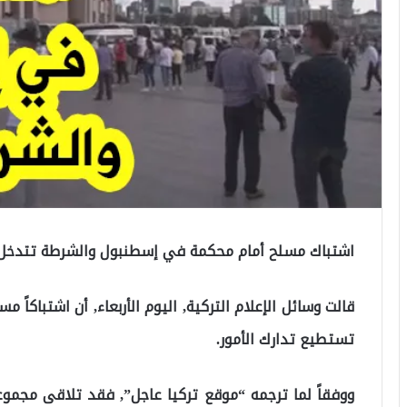
اشتباك مسلح أمام محكمة في إسطنبول والشرطة تتدخل
قالت وسائل الإعلام التركية, اليوم الأربعاء, أن اشتباكاً
تستطيع تدارك الأمور.
ووفقاً لما ترجمه “موقع تركيا عاجل”, فقد تلاقى مجمو