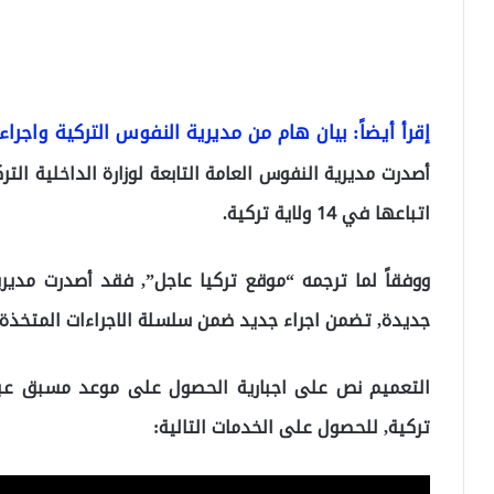
إقرأ أيضاً: بيان هام من مديرية النفوس التركية واجرا
أصدرت مديرية النفوس العامة التابعة لوزارة الداخلية الترك
اتباعها في 14 ولاية تركية.
جديدة, تضمن اجراء جديد ضمن سلسلة الاجراءات المتخذة ل
تركية, للحصول على الخدمات التالية: