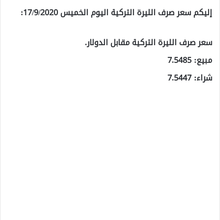
إليكم سعر صرف الليرة التركية اليوم الخميس 17/9/2020:
سعر صرف الليرة التركية مقابل الدولار.
مبيع: 7.5485
شراء: 7.5447