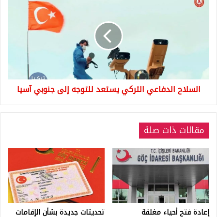
الدفاعي
التركي
يستعد
للتوجه
إلى
جنوبي
آسيا
السلاح الدفاعي التركي يستعد للتوجه إلى جنوبي آسيا
مقالات ذات صلة
إعادة فتح أحياء مغلقة
تحديثات جديدة بشأن الإقامات