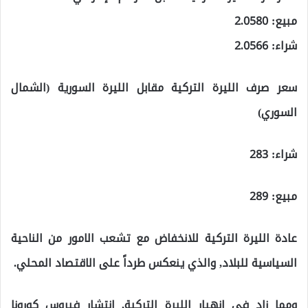
مبيع: 2.0580
شراء: 2.0566
سعر صرف الليرة التركية مقابل الليرة السورية (الشمال
السوري)
شراء: 283
مبيع: 289
عادة الليرة التركية للانخفاض مع تشعب الامور من الناحية
السياسية للبلاد, والذي ينعكس طرداً على الاقتصاد المحلي.
ومما زاد في انهيار الليرة التركية, انتشار فيروس كورونا