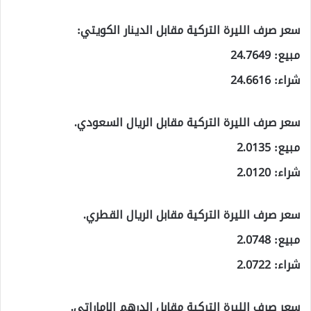
سعر صرف الليرة التركية مقابل الدينار الكويتي:
مبيع: 24.7649
شراء: 24.6616
سعر صرف الليرة التركية مقابل الريال السعودي.
مبيع: 2.0135
شراء: 2.0120
سعر صرف الليرة التركية مقابل الريال القطري.
مبيع: 2.0748
شراء: 2.0722
سعر صرف الليرة التركية مقابل الدرهم الإماراتي.