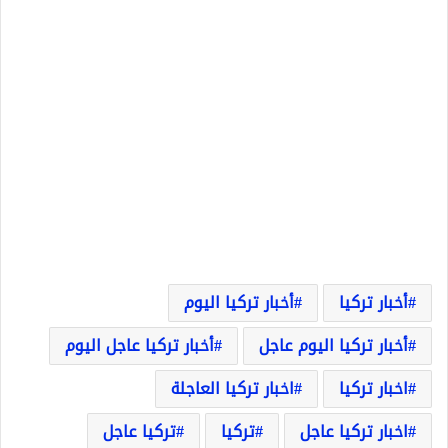
أخبار تركيا
أخبار تركيا اليوم
أخبار تركيا اليوم عاجل
أخبار تركيا عاجل اليوم
اخبار تركيا
اخبار تركيا العاجلة
اخبار تركيا عاجل
تركيا
تركيا عاجل