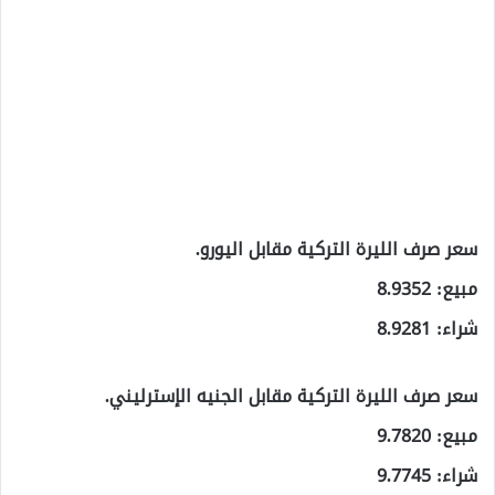
سعر صرف الليرة التركية مقابل اليورو.
مبيع: 8.9352
شراء: 8.9281
سعر صرف الليرة التركية مقابل الجنيه الإسترليني.
مبيع: 9.7820
شراء: 9.7745