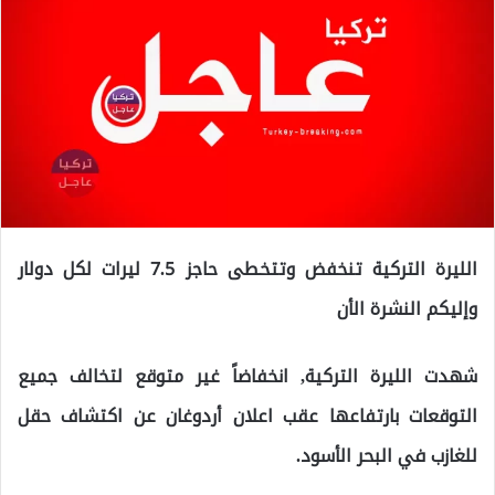
الليرة التركية تنخفض وتتخطى حاجز 7.5 ليرات لكل دولار
وإليكم النشرة الأن
شهدت الليرة التركية, انخفاضاً غير متوقع لتخالف جميع
التوقعات بارتفاعها عقب اعلان أردوغان عن اكتشاف حقل
للغازب في البحر الأسود.