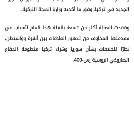
الجديد في تركيا, وفق ما أكدته وزارة الصحة التركية.
وفقدت العملة أكثر من تسعة بالمئة هذا العام لأسباب في
مقدمتها المخاوف من تدهور العلاقات بين أنقرة وواشنطن،
نظرًا للخلافات بشأن سوريا وشراء تركيا منظومة الدفاع
الصاروخي الروسية إس-400.