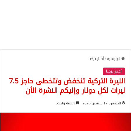
الرئيسية
/
أخبار تركيا
أخبار تركيا
الليرة التركية تنخفض وتتخطى حاجز 7.5
ليرات لكل دولار وإليكم النشرة الأن
الخميس, 17 سبتمبر, 2020
دقيقة واحدة