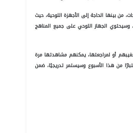
ياجات، من بينها الحاجة إلى الأجهزة اللوحية، حيث
تكون القناة الرئيسية لأطفالنا هي بالطبع EBA TV، وسيحتوي الجهاز اللوحي على جميع المناهج
يبهم أو لمراجعتها، يمكنهم مشاهدتها مرة
تبارًا من هذا الأسبوع وسيستمر تدريجيًا، ضمن