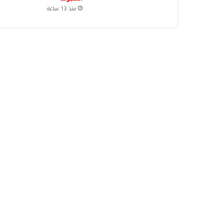
منذ 13 ساعة