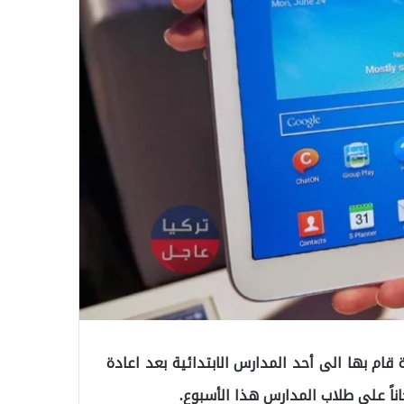
ة قام بها الى أحد المدارس الابتدائية بعد اعادة
ناً على طلاب المدارس هذا الأسبوع.