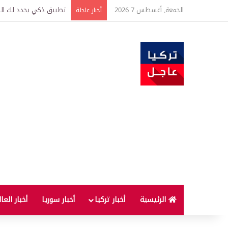
الجمعة, أغسطس 7 2026
تركيا وسوريا توقعان اتف
أخبار عاجلة
الرئيسية
أخبار تركيا
أخبار سوريا
أخبار العا