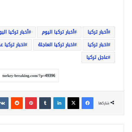
أخبار تركيا
أخبار تركيا اليوم
أخبار تركيا الي
اخبار تركيا
اخبار تركيا العاجلة
اخبار تركيا ع
عاجل تركيا
فيسبوك
‫X
لينكدإن
بينتيريست
شاركها