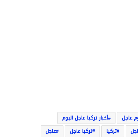
وم عاجل
أخبار تركيا عاجل اليوم
اجل
تركيا
تركيا عاجل
عاجل