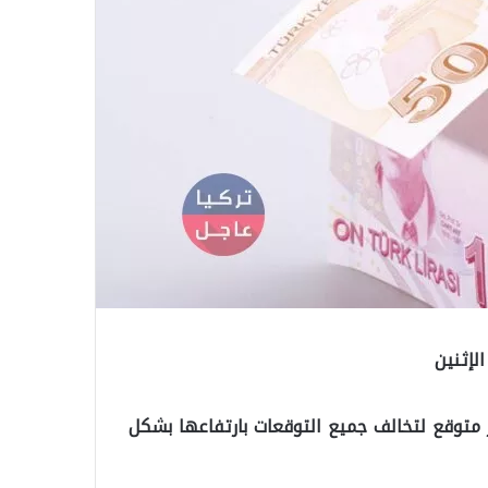
الإثنين
ير متوقع لتخالف جميع التوقعات بارتفاعها بشكل