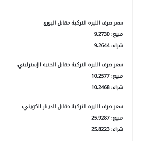
سعر صرف الليرة التركية مقابل اليورو.
مبيع: 9.2730
شراء: 9.2644
سعر صرف الليرة التركية مقابل الجنيه الإسترليني.
مبيع: 10.2577
شراء: 10.2468
سعر صرف الليرة التركية مقابل الدينار الكويتي:
مبيع: 25.9287
شراء: 25.8223