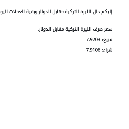
إليكم حال الليرة التركية مقابل الدولار وبقية العملات اليوم الإثنين
سعر صرف الليرة التركية مقابل الدولار.
مبيع: 7.9203
شراء: 7.9106