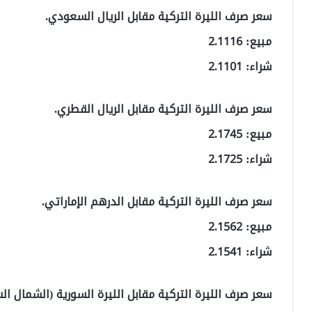
سعر صرف الليرة التركية مقابل الريال السعودي.
مبيع: 2.1116
شراء: 2.1101
سعر صرف الليرة التركية مقابل الريال القطري.
مبيع: 2.1745
شراء: 2.1725
سعر صرف الليرة التركية مقابل الدرهم الإماراتي.
مبيع: 2.1562
شراء: 2.1541
سعر صرف الليرة التركية مقابل الليرة السورية (الشمال ال