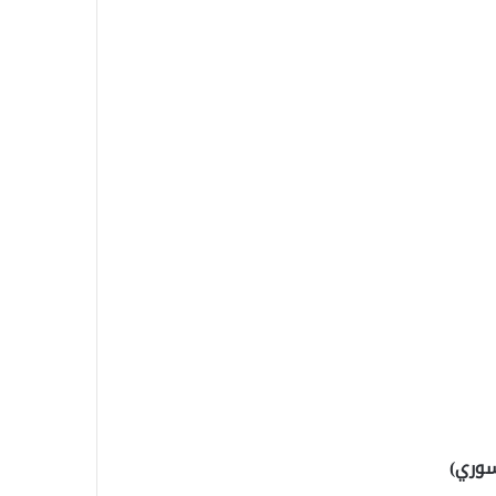
سوري)