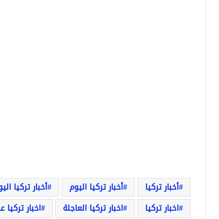
أخبار تركيا
أخبار تركيا اليوم
أخبار تركيا الي
اخبار تركيا
اخبار تركيا العاجلة
اخبار تركيا ع