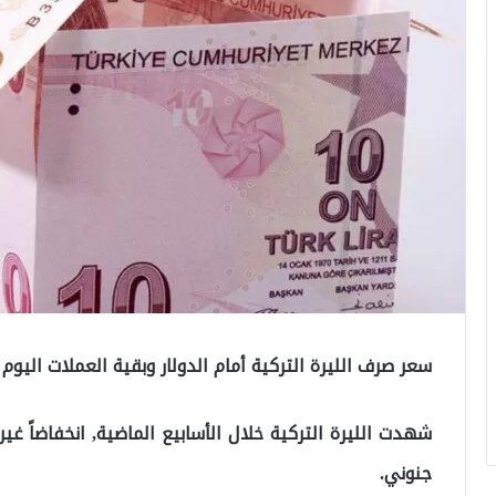
سعر صرف الليرة التركية أمام الدولار وبقية العملات اليوم 
شهدت الليرة التركية خلال الأسابيع الماضية, انخفاضاً غ
جنوني.