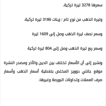
سعرها 3278 ليرة تركية.
وليرة الذهب من نوع تام / زينات 3186 ليرة تركية.
وسعر نصف ليرة الذهب وصل إلى 1609 ليرة
وسعر ربع ليرة الذهب وصل إلى 804 ليرة تركية
ونشير إلى أن الأسعار تختلف بين الحين والآخر ومصدر النشرة
موقع جانلي دوويز المختص بتغطية أسعار الذهب وأسعار
صرف العملات وتداولات البورصة وغيرها.