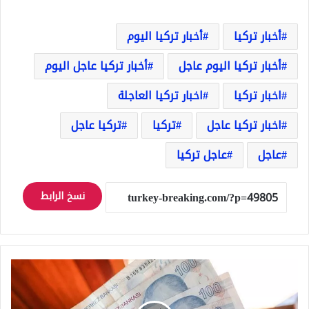
أخبار تركيا
أخبار تركيا اليوم
أخبار تركيا اليوم عاجل
أخبار تركيا عاجل اليوم
اخبار تركيا
اخبار تركيا العاجلة
اخبار تركيا عاجل
تركيا
تركيا عاجل
عاجل
عاجل تركيا
نسخ الرابط
عاجل
الليرة
التركية