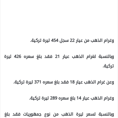
وغرام الذهب من عيار 22 سجل 454 ليرة تركية.
وبالنسبة لغرام الذهب عيار 21 فقد بلغ سعره 426 ليرة
تركية.
وعن غرام الذهب عيار 18 فقد بلغ سعره 371 ليرة تركية.
وغرام الذهب عيار 14 بلغ سعره 289 ليرة تركية.
وبالنسبة لسعر ليرة الذهب من نوع جمهوريات فقد بلغ