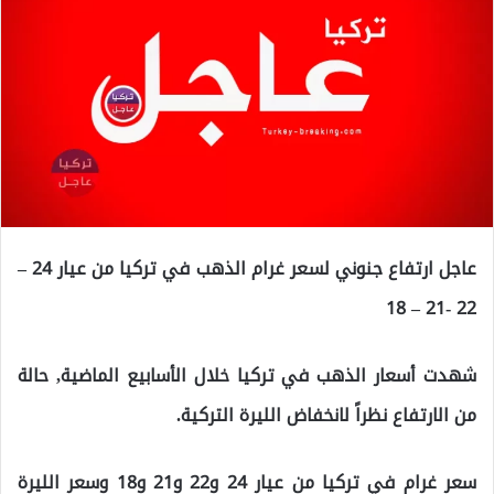
عاجل ارتفاع جنوني لسعر غرام الذهب في تركيا من عيار 24 –
22 -21 – 18
شهدت أسعار الذهب في تركيا خلال الأسابيع الماضية, حالة
من الارتفاع نظراً لانخفاض الليرة التركية.
سعر غرام في تركيا من عيار 24 و22 و21 و18 وسعر الليرة