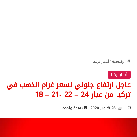
الرئيسية
/
أخبار تركيا
أخبار تركيا
عاجل ارتفاع جنوني لسعر غرام الذهب في
تركيا من عيار 24 – 22 -21 – 18
الإثنين, 26 أكتوبر, 2020
دقيقة واحدة