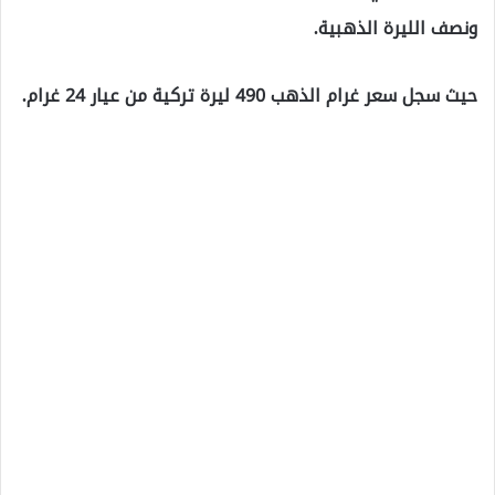
ونصف الليرة الذهبية.
حيث سجل سعر غرام الذهب 490 ليرة تركية من عيار 24 غرام.