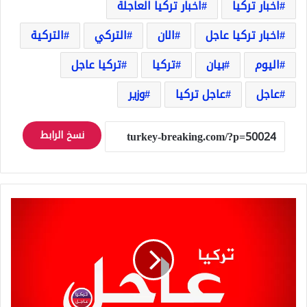
اخبار تركيا
اخبار تركيا العاجلة
اخبار تركيا عاجل
الان
التركي
التركية
اليوم
بيان
تركيا
تركيا عاجل
عاجل
عاجل تركيا
وزير
نسخ الرابط
شاهد
ماذا
فعل
الزلزال
بالسفن
التي
كانت
ترسوا