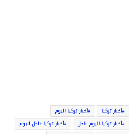
أخبار تركيا
أخبار تركيا اليوم
أخبار تركيا اليوم عاجل
أخبار تركيا عاجل اليوم