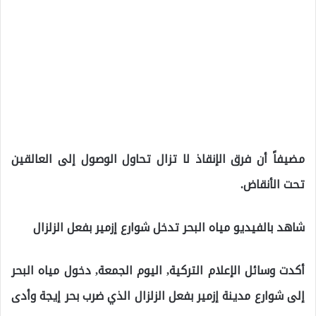
مضيفاً أن فرق الإنقاذ لا تزال تحاول الوصول إلى العالقين
تحت الأنقاض.
شاهد بالفيديو مياه البحر تدخل شوارع إزمير بفعل الزلزال
أكدت وسائل الإعلام التركية, اليوم الجمعة, دخول مياه البحر
إلى شوارع مدينة إزمير بفعل الزلزال الذي ضرب بحر إيجة وأدى