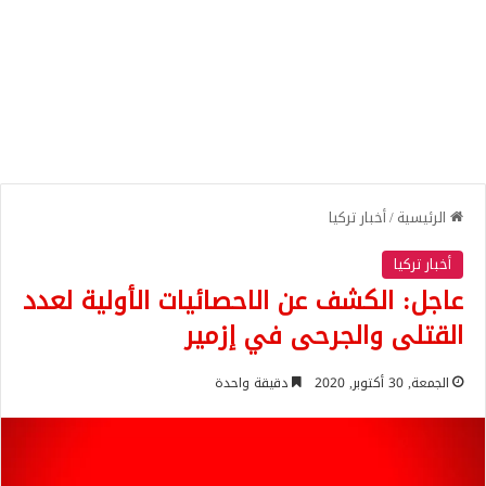
الرئيسية
/
أخبار تركيا
أخبار تركيا
عاجل: الكشف عن الاحصائيات الأولية لعدد
القتلى والجرحى في إزمير
الجمعة, 30 أكتوبر, 2020
دقيقة واحدة