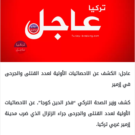
عاجل: الكشف عن الاحصائيات الأولية لعدد القتلى والجرحى
في إزمير
كشف وزير الصحة التركي “فخر الدين كوجا”, عن الاحصائيات
الأولية لعدد القتلى والجرحى جراء الزلزال الذي ضرب مدينة
إزمير غربي تركيا.