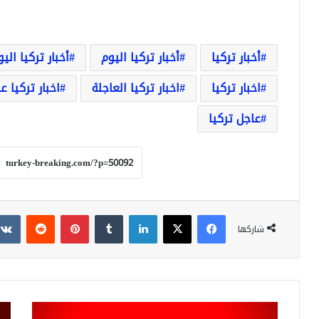
أخبار تركيا
أخبار تركيا اليوم
أخبار تركيا الي
اخبار تركيا
اخبار تركيا العاجلة
اخبار تركيا ع
عاجل تركيا
فيسبوك
‫X
لينكدإن
بينتيريست
شاركها
عاجل:
سع