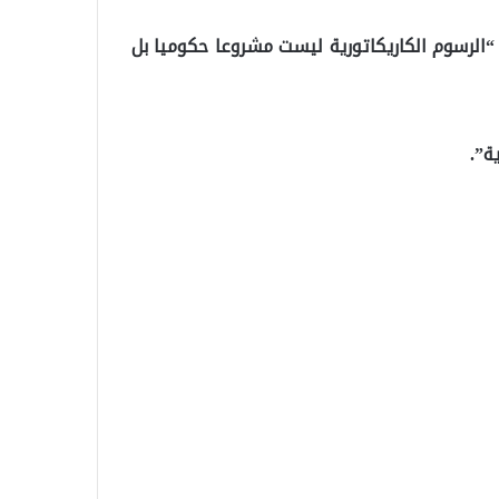
 “الرسوم الكاريكاتورية ليست مشروعا حكوميا بل
ة”.