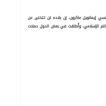
الفرنسي إيمانويل ماكرون، إن بلاده لن تتخلى عن
الم الإسلامي، وأُطلقت في بعض الدول حملات