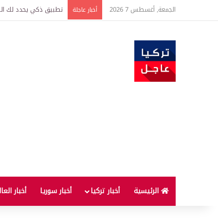
الجمعة, أغسطس 7 2026
تركيا وسوريا توقعان اتف
أخبار عاجلة
الرئيسية
أخبار تركيا
أخبار سوريا
أخبار العا