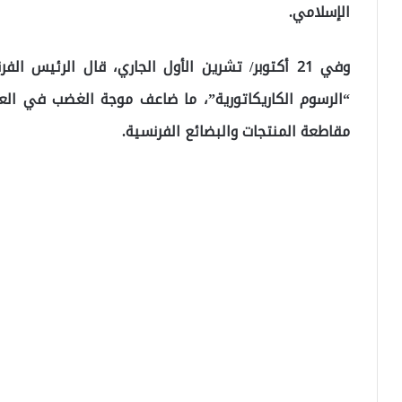
الإسلامي.
وفي 21 أكتوبر/ تشرين الأول الجاري، قال الرئيس 
“الرسوم الكاريكاتورية”، ما ضاعف موجة الغضب في الع
مقاطعة المنتجات والبضائع الفرنسية.