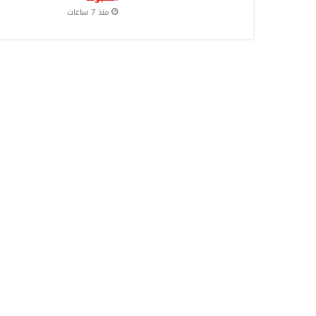
منذ 7 ساعات