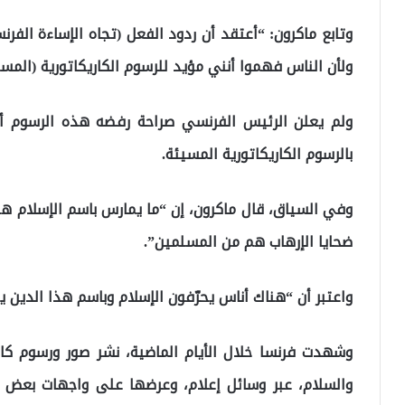
وتابع ماكرون: “أعتقد أن ردود الفعل (تجاه الإساءة الفر
ولأن الناس فهموا أنني مؤيد للرسوم الكاريكاتورية (المس
ولم يعلن الرئيس الفرنسي صراحة رفضه هذه الرسوم أو 
بالرسوم الكاريكاتورية المسيئة.
ضحايا الإرهاب هم من المسلمين”.
واعتبر أن “هناك أناس يحرّفون الإسلام وباسم هذا الدين يد
وشهدت فرنسا خلال الأيام الماضية، نشر صور ورسوم كار
والسلام، عبر وسائل إعلام، وعرضها على واجهات بعض ا