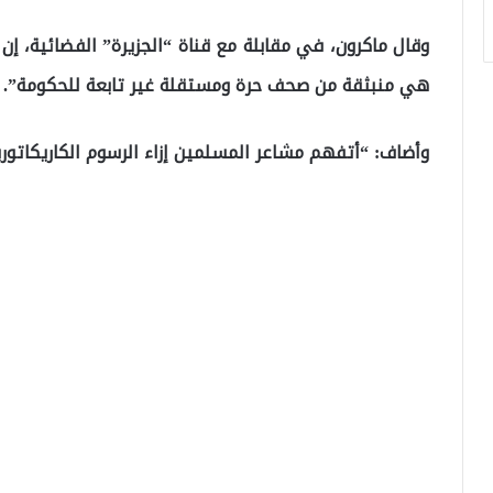
وقال ماكرون، في مقابلة مع قناة “الجزيرة” الفضائية، إن
هي منبثقة من صحف حرة ومستقلة غير تابعة للحكومة”.
وأضاف: “أتفهم مشاعر المسلمين إزاء الرسوم الكاريكاتوري