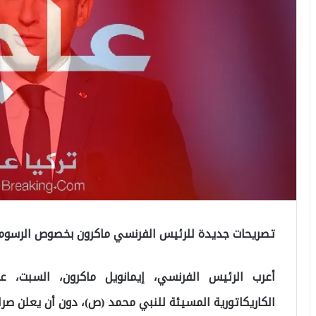
تصريحات جديدة للرئيس الفرنسي ماكرون بخصوص الرسوم ا
أعرب الرئيس الفرنسي، إيمانويل ماكرون، السبت، 
الكاريكاتورية المسيئة للنبي محمد (ص)، دون أن يعلن صرا