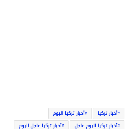
أخبار تركيا
أخبار تركيا اليوم
أخبار تركيا اليوم عاجل
أخبار تركيا عاجل اليوم