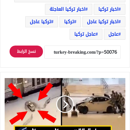
اخبار تركيا
اخبار تركيا العاجلة
اخبار تركيا عاجل
تركيا
تركيا عاجل
عاجل
عاجل تركيا
نسخ الرابط
شاهد
بالفيديو
سيارة
تقتحم
الحرم
المكي
وتحطم
إحدى
البوابات