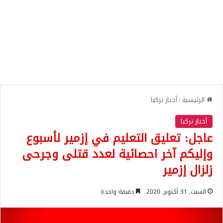
الرئيسية
/
أخبار تركيا
أخبار تركيا
عاجل: تعليق التعليم في إزمير لأسبوع
وإليكم آخر احصائية لعدد قتلى وجرحى
زلزال إزمير
السبت, 31 أكتوبر, 2020
دقيقة واحدة