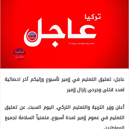
عاجل: تعليق التعليم في إزمير لأسبوع وإليكم آخر احصائية
لعدد قتلى وجرحى زلزال إزمير
أعلن وزير التربية والتعليم التركي, اليوم السبت, عن تعليق
التعليم في عموم إزمير لمدة أسبوع, متمنياً السلامة لجميع
المواطنين.