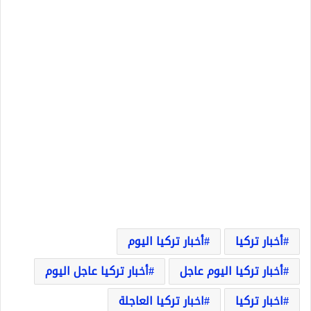
أخبار تركيا
أخبار تركيا اليوم
أخبار تركيا اليوم عاجل
أخبار تركيا عاجل اليوم
اخبار تركيا
اخبار تركيا العاجلة