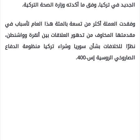
الجديد في تركيا, وفق ما أكدته وزارة الصحة التركية.
وفقدت العملة أكثر من تسعة بالمئة هذا العام لأسباب في
مقدمتها المخاوف من تدهور العلاقات بين أنقرة وواشنطن،
نظرًا للخلافات بشأن سوريا وشراء تركيا منظومة الدفاع
الصاروخي الروسية إس-400.