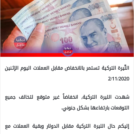
اللّيرة التركية تستمر بالانخفاض مقابل العملات اليوم الإثنين
2/11/2020
شهدت الليرة التركية, انخفاضاً غير متوقع لتخالف جميع
التوقعات بارتفاعها بشكل جنوني.
إليكم حال الليرة التركية مقابل الدولار وبقية العملات مع