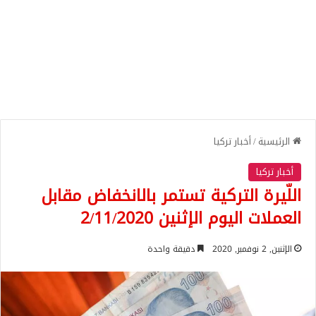
الرئيسية
/
أخبار تركيا
أخبار تركيا
اللّيرة التركية تستمر بالانخفاض مقابل
العملات اليوم الإثنين 2/11/2020
الإثنين, 2 نوفمبر, 2020
دقيقة واحدة