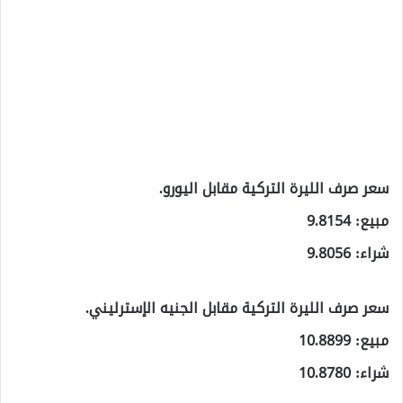
سعر صرف الليرة التركية مقابل اليورو.
مبيع: 9.8154
شراء: 9.8056
سعر صرف الليرة التركية مقابل الجنيه الإسترليني.
مبيع: 10.8899
شراء: 10.8780