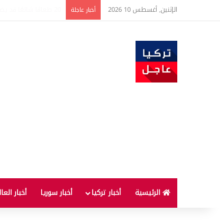
الإثنين, أغسطس 10 2026
البنزين في تركيا على م
أخبار عاجلة
الرئيسية
أخبار تركيا
أخبار سوريا
أخبار العا