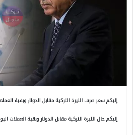
إليكم سعر صرف الليرة التركية مقابل الدولار وبقية العمل
إليكم حال الليرة التركية مقابل الدولار وبقية العملات اليوم الجمع