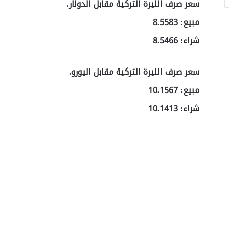
سعر صرف الليرة التركية مقابل الدولار.
مبيع: 8.5583
شراء: 8.5466
سعر صرف الليرة التركية مقابل اليورو.
مبيع: 10.1567
شراء: 10.1413