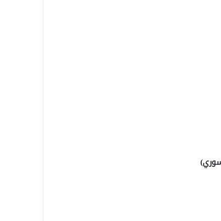
سوري)