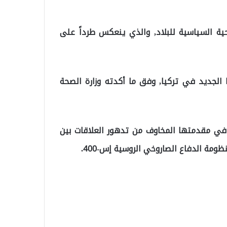
حية السياسية للبلاد, والذي ينعكس طرداً على
نا الجديد في تركيا, وفق ما أكدته وزارة الصحة
 في مقدمتها المخاوف من تدهور العلاقات بين
ظومة الدفاع الصاروخي الروسية إس-400.