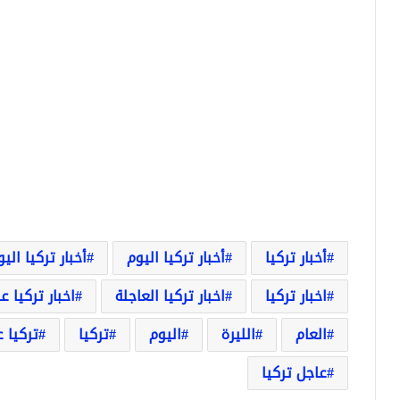
أخبار تركيا
أخبار تركيا اليوم
أخبار تركيا الي
اخبار تركيا
اخبار تركيا العاجلة
اخبار تركيا ع
العام
الليرة
اليوم
تركيا
تركيا 
عاجل تركيا