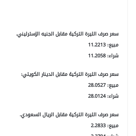
سعر صرف الليرة التركية مقابل الجنيه الإسترليني.
مبيع: 11.2213
شراء: 11.2058
سعر صرف الليرة التركية مقابل الدينار الكويتي:
مبيع: 28.0527
شراء: 28.0124
سعر صرف الليرة التركية مقابل الريال السعودي.
مبيع: 2.2833