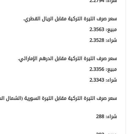
شراء: 2.2794
سعر صرف الليرة التركية مقابل الريال القطري.
مبيع: 2.3563
شراء: 2.3528
سعر صرف الليرة التركية مقابل الدرهم الإماراتي.
مبيع: 2.3356
شراء: 2.3343
سعر صرف الليرة التركية مقابل الليرة السورية (الشمال ال
شراء: 288