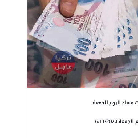
ات مساء اليوم الجمعة
ة 6/11/2020