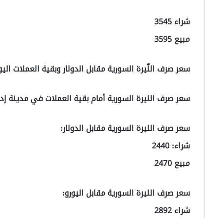
شراء 3545
مبيع 3595
سعر صرف اللّيرة السورية مقابل الدولار وبقية العملات اليوم الإثني
سعر صرف الليرة السورية أمام بقية العملات في مدينة إد
سعر صرف الليرة السورية مقابل الدولار:
شراء: 2440
مبيع 2470
سعر صرف الليرة السورية مقابل اليورو:
شراء 2892