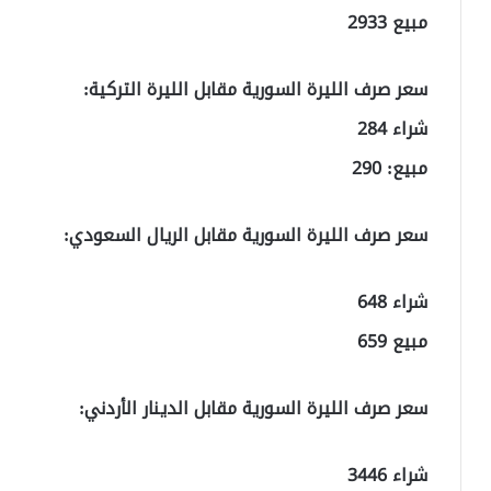
مبيع 2933
سعر صرف الليرة السورية مقابل الليرة التركية:
شراء 284
مبيع: 290
سعر صرف الليرة السورية مقابل الريال السعودي:
شراء 648
مبيع 659
سعر صرف الليرة السورية مقابل الدينار الأردني:
شراء 3446