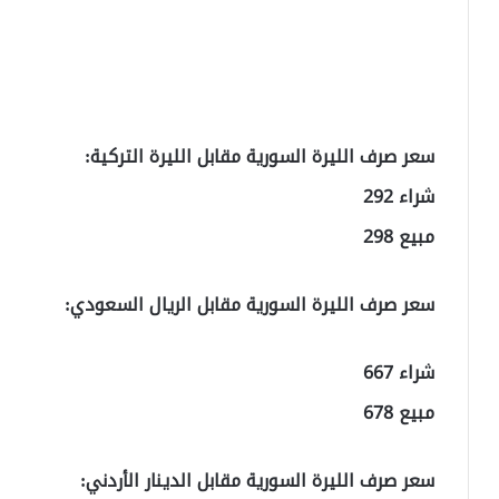
سعر صرف الليرة السورية مقابل الليرة التركية:
شراء 292
مبيع 298
سعر صرف الليرة السورية مقابل الريال السعودي:
شراء 667
مبيع 678
سعر صرف الليرة السورية مقابل الدينار الأردني: