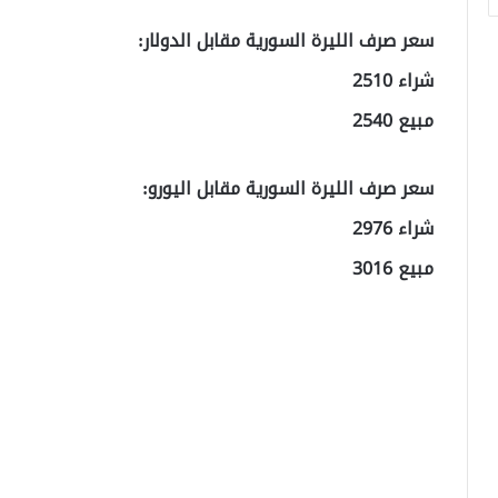
سعر صرف الليرة السورية مقابل الدولار:
شراء 2510
مبيع 2540
سعر صرف الليرة السورية مقابل اليورو:
شراء 2976
مبيع 3016