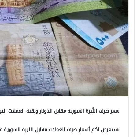
سعر صرف اللّيرة السورية مقابل الدولار وبقية العملات اليوم الإثني
نستعرض لكم أسعار صرف العملات مقابل الليرة السورية