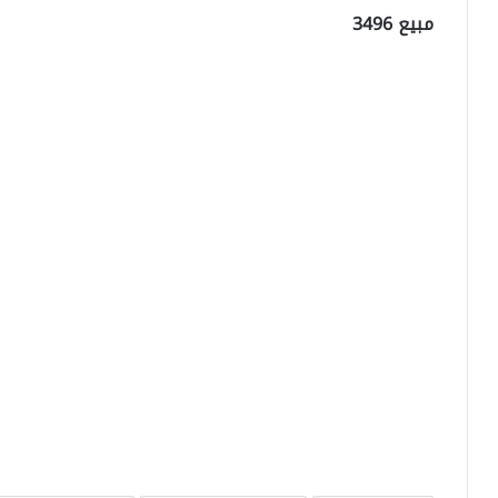
مبيع 3496