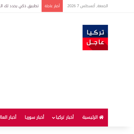
الجمعة, أغسطس 7 2026
تركيا وسوريا توقعان اتف
أخبار عاجلة
الرئيسية
أخبار تركيا
أخبار سوريا
أخبار العا