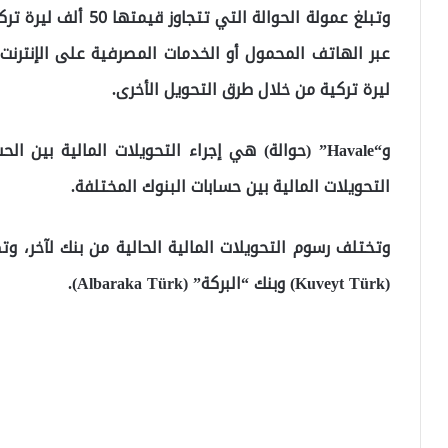
ليرة تركية من خلال طرق التحويل الأخرى.
التحويلات المالية بين حسابات البنوك المختلفة.
وتختلف رسوم التحويلات المالية الحالية من بنك لآخر، 
(Kuveyt Türk) وبنك “البركة” (Albaraka Türk).