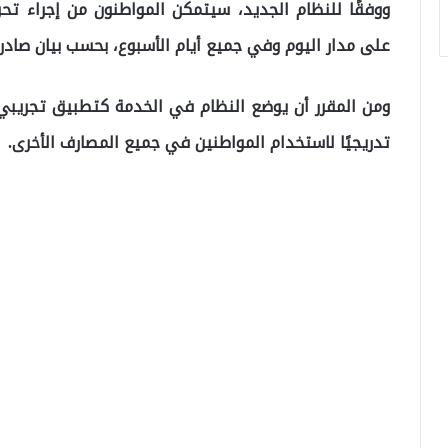
ووفقًا للنظام الجديد، سيتمكن المواطنون من إجراء ت
على مدار اليوم وفي جميع أيام الأسبوع، بحسب بيان صادر
تدريجيًا لاستخدام المواطنين في جميع المصارف الأخرى.