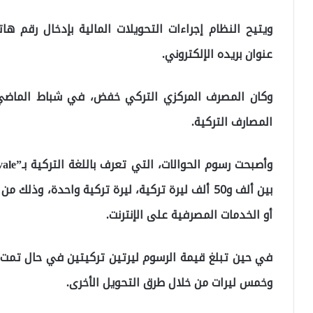
عنوان بريده الإلكتروني.
وكان المصرف المركزي التركي خفض، في شباط الماضي، 
المصارف التركية.
بين ألف و50 ألف ليرة تركية، ليرة تركية واحدة، و
أو الخدمات المصرفية على الإنترنت.
وخمس ليرات من خلال طرق التحويل الأخرى.