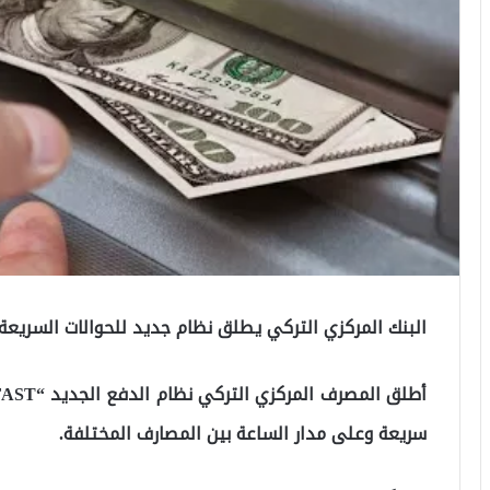
البنك المركزي التركي يطلق نظام جديد للحوالات السريعة
سريعة وعلى مدار الساعة بين المصارف المختلفة.