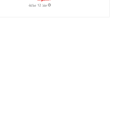
منذ 12 ساعة