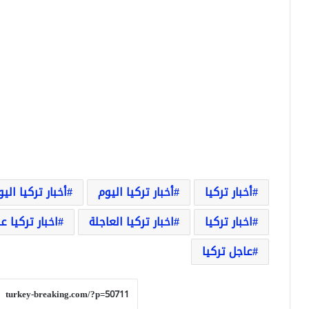
أخبار تركيا
أخبار تركيا اليوم
أخبار تركيا الي
اخبار تركيا
اخبار تركيا العاجلة
اخبار تركيا ع
عاجل تركيا