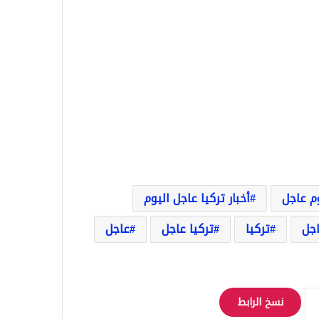
وم عاجل
أخبار تركيا عاجل اليوم
اجل
تركيا
تركيا عاجل
عاجل
نسخ الرابط