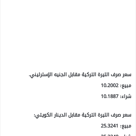
سعر صرف الليرة التركية مقابل الجنيه الإسترليني.
مبيع: 10.2002
شراء: 10.1887
سعر صرف الليرة التركية مقابل الدينار الكويتي:
مبيع: 25.3241