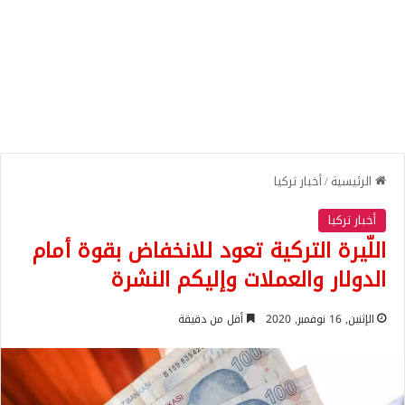
الرئيسية
/
أخبار تركيا
أخبار تركيا
اللّيرة التركية تعود للانخفاض بقوة أمام
الدولار والعملات وإليكم النشرة
الإثنين, 16 نوفمبر, 2020
أقل من دقيقة