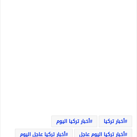
أخبار تركيا
أخبار تركيا اليوم
أخبار تركيا اليوم عاجل
أخبار تركيا عاجل اليوم