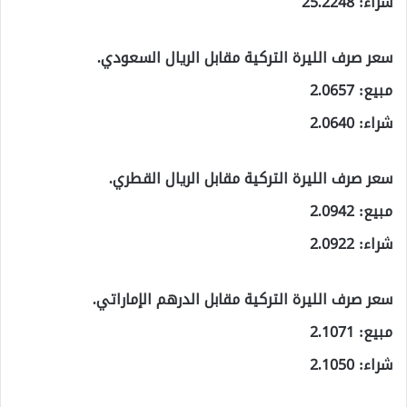
شراء: 25.2248
سعر صرف الليرة التركية مقابل الريال السعودي.
مبيع: 2.0657
شراء: 2.0640
سعر صرف الليرة التركية مقابل الريال القطري.
مبيع: 2.0942
شراء: 2.0922
سعر صرف الليرة التركية مقابل الدرهم الإماراتي.
مبيع: 2.1071
شراء: 2.1050