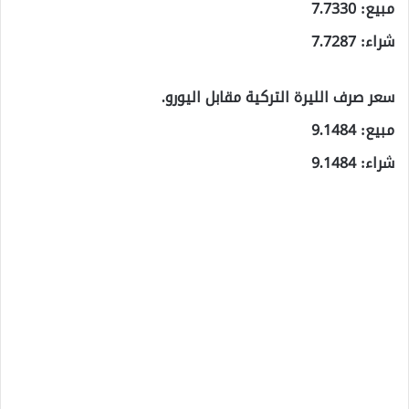
مبيع: 7.7330
شراء: 7.7287
سعر صرف الليرة التركية مقابل اليورو.
مبيع: 9.1484
شراء: 9.1484