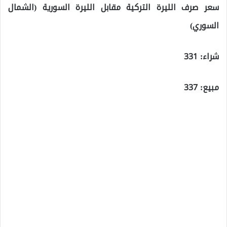
سعر صرف الليرة التركية مقابل الليرة السورية (الشمال
السوري)
شراء: 331
مبيع: 337