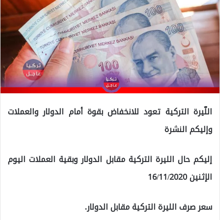
اللّيرة التركية تعود للانخفاض بقوة أمام الدولار والعملات
وإليكم النشرة
إليكم حال الليرة التركية مقابل الدولار وبقية العملات اليوم
الإثنين 16/11/2020
سعر صرف الليرة التركية مقابل الدولار.