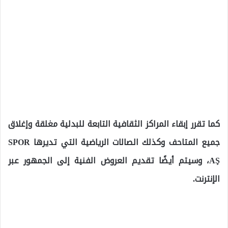
كما تقرر إبقاء المراكز الثقافية التابعة للبدلية مغلقة وإغلاق
جميع المتاحف وكذلك الصالات الرياضية التي تديرها SPOR
AŞ، وسيتم أيضًا تقديم العروض الفنية إلى الجمهور عبر
الإنترنت.