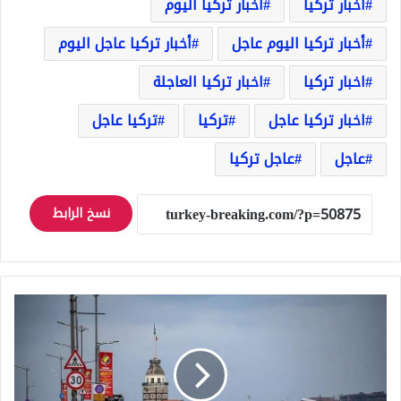
أخبار تركيا
أخبار تركيا اليوم
أخبار تركيا اليوم عاجل
أخبار تركيا عاجل اليوم
اخبار تركيا
اخبار تركيا العاجلة
اخبار تركيا عاجل
تركيا
تركيا عاجل
عاجل
عاجل تركيا
نسخ الرابط
5
ولايات
تركية
ستخضع
لحظر
التجوال