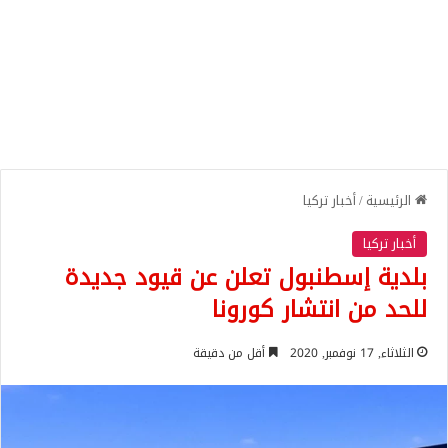
الرئيسية
/
أخبار تركيا
أخبار تركيا
بلدية إسطنبول تعلن عن قيود جديدة
للحد من انتشار كورونا
الثلاثاء, 17 نوفمبر, 2020
أقل من دقيقة