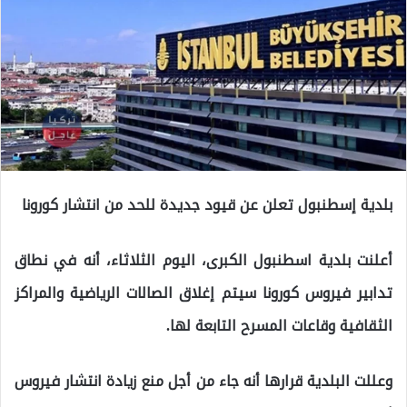
بلدية إسطنبول تعلن عن قيود جديدة للحد من انتشار كورونا
أعلنت بلدية اسطنبول الكبرى، اليوم الثلاثاء، أنه في نطاق
تدابير فيروس كورونا سيتم إغلاق الصالات الرياضية والمراكز
الثقافية وقاعات المسرح التابعة لها.
وعللت البلدية قرارها أنه جاء من أجل منع زيادة انتشار فيروس