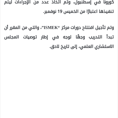
كورونا في إسطنبول، وتم اتخاذ عدد من الإجراءات ليتم
تنفيذها اعتبارًا من الخميس 19 نوفمبر.
وتم تأجيل افتتاح دورات مركز “ISMEK”، والتي من المقرر أن
تبدأ التدريب وجهًا لوجه في إطار توصيات المجلس
الاستشاري العلمي، إلى تاريخ لاحق.