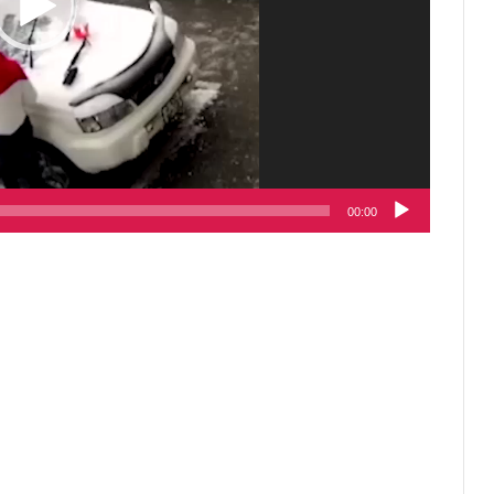
00:00