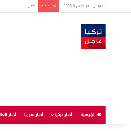
الخميس, أغسطس 6 2026
أخبار عاجلة
الرئيسية
أخبار تركيا
أخبار سوريا
أخبار العا