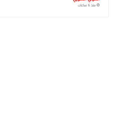
منذ 6 ساعات