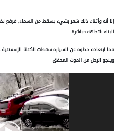
إلا أنه وأثناء ذلك شعر بشيء يسقط من السماء, فرفع نظر
البناء باتجاهه مباشرة.
فما ابتعاده خطوة عن السيارة سقطت الكتلة الإسمنتية
وينجو الرجل من الموت المحقق.
مشغل
الفيديو