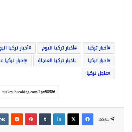
أخبار تركيا
أخبار تركيا اليوم
أخبار تركيا الي
اخبار تركيا
اخبار تركيا العاجلة
اخبار تركيا ع
عاجل تركيا
فيسبوك
‫X
لينكدإن
بينتيريست
شاركها