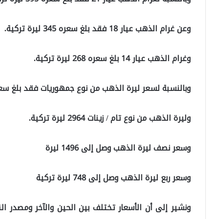
وعن غرام الذهب عيار 18 فقد بلغ سعره 345 ليرة تركية.
وغرام الذهب عيار 14 بلغ سعره 268 ليرة تركية.
وبالنسبة لسعر ليرة الذهب من نوع جمهوريات فقد بلغ سعرها 3048 ليرة ت
وليرة الذهب من نوع تام / زينات 2964 ليرة تركية.
وسعر نصف ليرة الذهب وصل إلى 1496 ليرة
وسعر ربع ليرة الذهب وصل إلى 748 ليرة تركية
ونشير إلى أن الأسعار تختلف بين الحين والآخر ومصدر ا