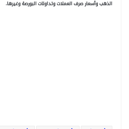
الذهب وأسعار صرف العملات وتداولات البورصة وغيرها.