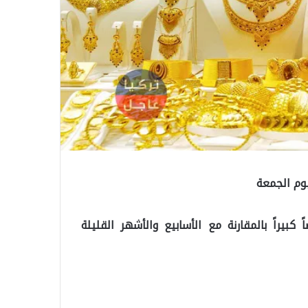
بيراً بالمقارنة مع الأسابيع والأشهر القليلة