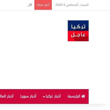
السبت, أغسطس 8 2026
الليمون والقرفة في الصب
أخبار عاجلة
الرئيسية
أخبار تركيا
أخبار سوريا
أخبار العا