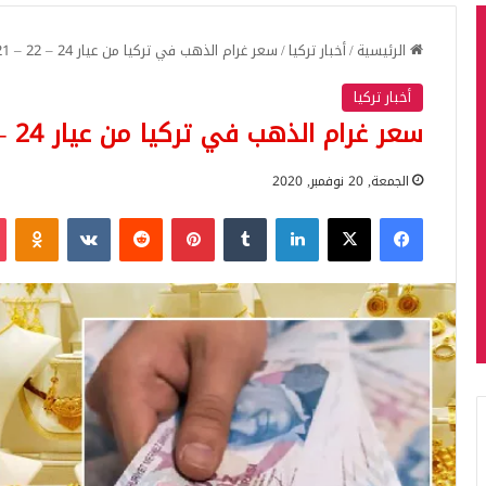
الرئيسية
/
أخبار تركيا
/
سعر غرام الذهب في تركيا من عيار 24 – 22 – 21 – 18 اليوم الجمعة
أخبار تركيا
سعر غرام الذهب في تركيا من عيار 24 – 22 – 21 – 18 اليوم الجمعة
الجمعة, 20 نوفمبر, 2020
فيسبوك
‫X
لينكدإن
بينتيريست
iki