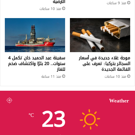
الأرضية
منذ 9 ساعات
منذ 10 ساعات
موجة غلاء جديدة في أسعار
سفينة عبد الحميد خان تكمل 4
السجائر بتركيا: تعرف على
سنوات.. 20 بئرًا واكتشاف ضخم
القائمة الجديدة
للغاز
منذ 10 ساعات
منذ 11 ساعة
Weather
23
℃