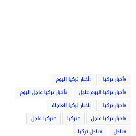
أخبار تركيا
أخبار تركيا اليوم
أخبار تركيا اليوم عاجل
أخبار تركيا عاجل اليوم
اخبار تركيا
اخبار تركيا العاجلة
اخبار تركيا عاجل
تركيا
تركيا عاجل
عاجل
عاجل تركيا