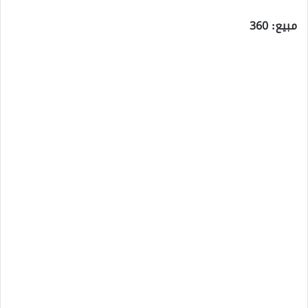
مبيع: 360