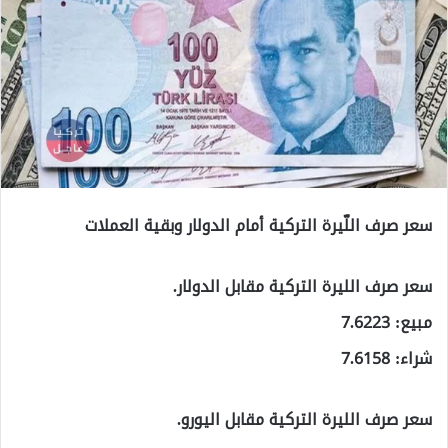
سعر صرف اللّيرة التركية أمام الدولار وبقية العملات
سعر صرف الليرة التركية مقابل الدولار.
مبيع: 7.6223
شراء: 7.6158
سعر صرف الليرة التركية مقابل اليورو.