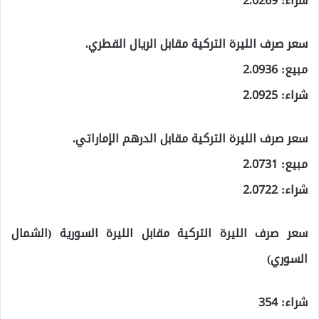
شراء: 2.0269
سعر صرف الليرة التركية مقابل الريال القطري.
مبيع: 2.0936
شراء: 2.0925
سعر صرف الليرة التركية مقابل الدرهم الإماراتي.
مبيع: 2.0731
شراء: 2.0722
سعر صرف الليرة التركية مقابل الليرة السورية (الشمال
السوري)
شراء: 354