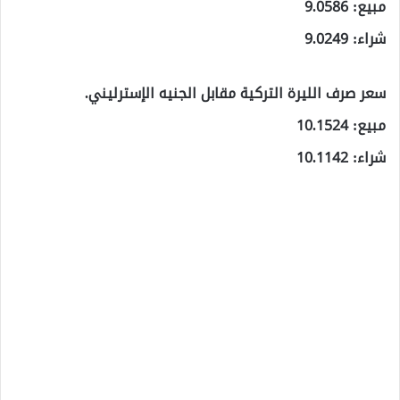
مبيع: 9.0586
شراء: 9.0249
سعر صرف الليرة التركية مقابل الجنيه الإسترليني.
مبيع: 10.1524
شراء: 10.1142