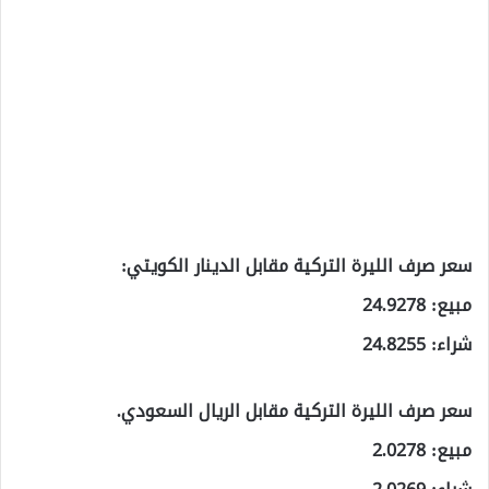
سعر صرف الليرة التركية مقابل الدينار الكويتي:
مبيع: 24.9278
شراء: 24.8255
سعر صرف الليرة التركية مقابل الريال السعودي.
مبيع: 2.0278