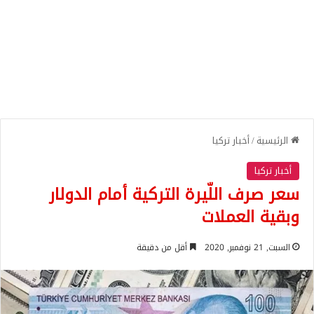
الرئيسية
/
أخبار تركيا
أخبار تركيا
سعر صرف اللّيرة التركية أمام الدولار
وبقية العملات
السبت, 21 نوفمبر, 2020
أقل من دقيقة