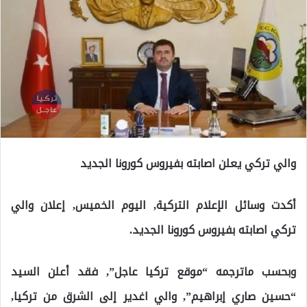
والي تركي يعلن اصابته بفيروس كورونا الجديد
أكدت وسائل الإعلام التركية, اليوم الخميس, إعلان والي
تركي اصابته بفيروس كورونا الجديد.
وبحسب ماترجمه “موقع تركيا عاجل”, فقد أعلن السيد
“حسين صاري إبراهيم”, والي اغدير إلى الشرق من تركيا,