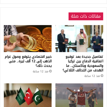
مقالات ذات صلة
تفاصيل جديدة بعد توقيع
خبير اقتصادي يتوقع وصول غرام
اتفاقية الدفاع بين تركيا
الذهب إلى 12 ألف ليرة.. متى
والسعودية وباكستان.. ما
يحدث ذلك؟
الهدف من التحالف الثلاثي؟
منذ 12 ساعة
منذ 12 ساعة