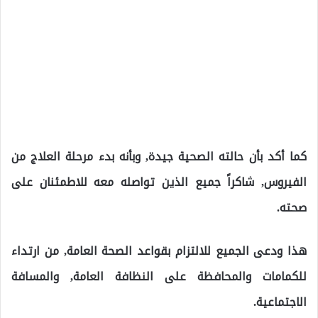
كما أكد بأن حالته الصحية جيدة, وبأنه بدء مرحلة العلاج من
الفيروس, شاكراً جميع الذين تواصله معه للاطمئنان على
صحته.
هذا ودعى الجميع للالتزام بقواعد الصحة العامة, من ارتداء
للكمامات والمحافظة على النظافة العامة, والمسافة
الاجتماعية.