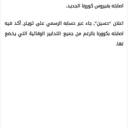
اصابته بفيروس كورونا الجديد.
اعلان “حسين”, جاء عبر حسابه الرسمي على تويتر, أكد فيه
اصابته بكوورنا بالرغم من جميع التدابير الوقائية التي يخضع
لها.