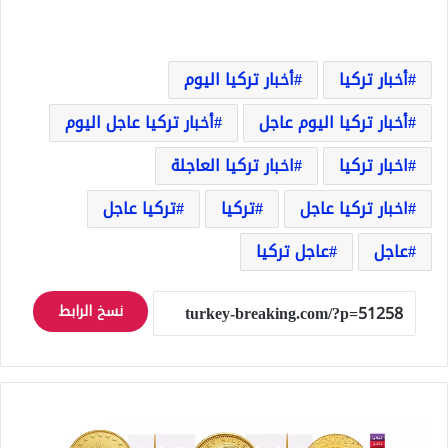
أخبار تركيا
أخبار تركيا اليوم
أخبار تركيا اليوم عاجل
أخبار تركيا عاجل اليوم
اخبار تركيا
اخبار تركيا العاجلة
اخبار تركيا عاجل
تركيا
تركيا عاجل
عاجل
عاجل تركيا
نسخ الرابط
كم
سعر