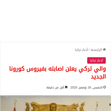
الرئيسية
/
أخبار تركيا
أخبار تركيا
والي تركي يعلن اصابته بفيروس كورونا
الجديد
الخميس, 26 نوفمبر, 2020
أقل من دقيقة