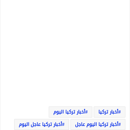
أخبار تركيا
أخبار تركيا اليوم
أخبار تركيا اليوم عاجل
أخبار تركيا عاجل اليوم