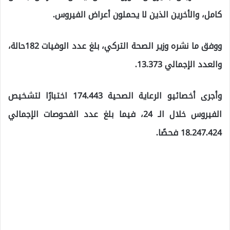
كامل، والأخرين الذين لا يحملون أعراض الفيروس.
ووفق ما نشره وزير الصحة التركي، بلغ عدد الوفيات 182حالة،
والعدد الإجمالي 13.373.
وأجرى أخصائيو الرعاية الصحية 174.443 اختبارًا لتشخيص
الفيروس خلال الـ 24، فيما بلغ عدد الفحوصات الإجمالي
18.247.424 فحصًا.