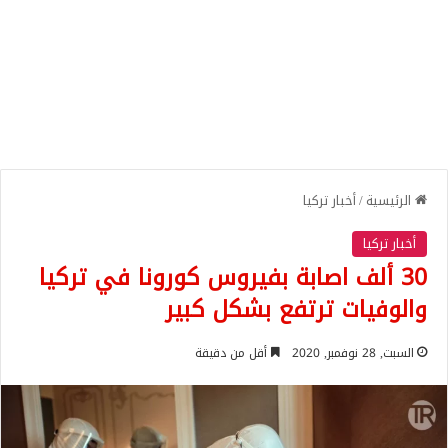
الرئيسية
/
أخبار تركيا
أخبار تركيا
30 ألف اصابة بفيروس كورونا في تركيا
والوفيات ترتفع بشكل كبير
السبت, 28 نوفمبر, 2020
أقل من دقيقة