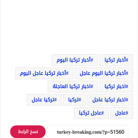
أخبار تركيا
أخبار تركيا اليوم
أخبار تركيا اليوم عاجل
أخبار تركيا عاجل اليوم
اخبار تركيا
اخبار تركيا العاجلة
اخبار تركيا عاجل
تركيا
تركيا عاجل
عاجل
عاجل تركيا
نسخ الرابط