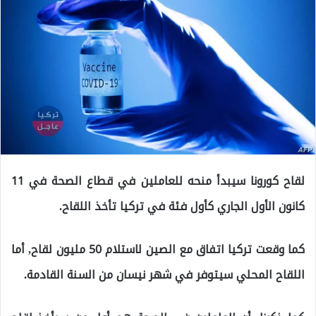
لقاح كورونا سيبدأ منحه للعاملين في قطاع الصحة في 11
كانون الأول الجاري كأول فئة في تركيا تأخذ اللقاح.
كما وقعت تركيا اتفاق مع الصين لاستلام 50 مليون لقاح, أما
اللقاح المحلي سيتوفر في شهر نيسان من السنة القادمة.