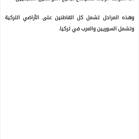
وهذه المراحل تشمل كل القاطنين على الأراضي التركية
وتشمل السوريين والعرب في تركيا.