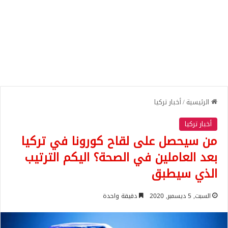
الرئيسية
/
أخبار تركيا
أخبار تركيا
من سيحصل على لقاح كورونا في تركيا
بعد العاملين في الصحة؟ اليكم الترتيب
الذي سيطبق
السبت, 5 ديسمبر, 2020
دقيقة واحدة