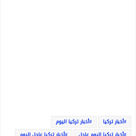
أخبار تركيا
أخبار تركيا اليوم
أخبار تركيا اليوم عاجل
أخبار تركيا عاجل اليوم