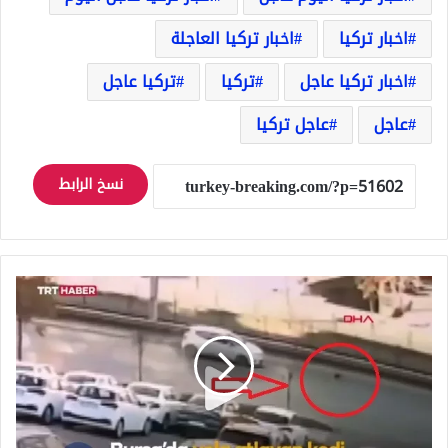
اخبار تركيا
اخبار تركيا العاجلة
اخبار تركيا عاجل
تركيا
تركيا عاجل
عاجل
عاجل تركيا
نسخ الرابط
شاهد
بالفيديو
كيف
سبّبت
قطة
صغيرة
عدة
حوادث