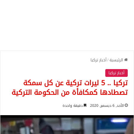
الرئيسية
/
أخبار تركيا
أخبار تركيا
تركيا .. 5 ليرات تركية عن كل سمكة
تصطادها كمكافأة من الحكومة التركية
الأحد, 6 ديسمبر, 2020
دقيقة واحدة