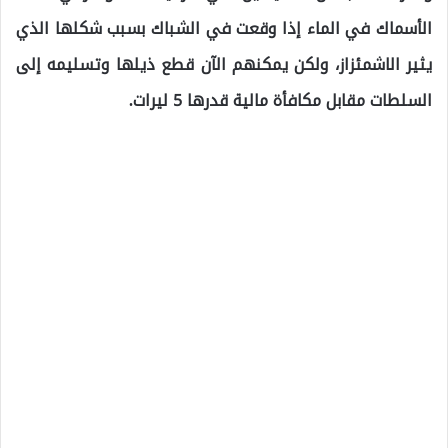
الأسماك في الماء إذا وقعت في الشباك بسبب شكلها الذي
يثير الاشمئزاز، ولكن يمكنهم الآن قطع ذيلها وتسليمه إلى
السلطات مقابل مكافأة مالية قدرها 5 ليرات.