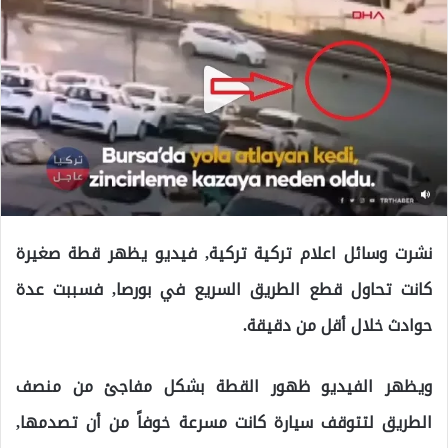
نشرت وسائل اعلام تركية تركية, فيديو يظهر قطة صغيرة
كانت تحاول قطع الطريق السريع في بورصا, فسببت عدة
حوادث خلال أقل من دقيقة.
ويظهر الفيديو ظهور القطة بشكل مفاجئ من منصف
الطريق لتتوقف سيارة كانت مسرعة خوفاً من أن تصدمها,