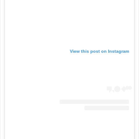
View this post on Instagram