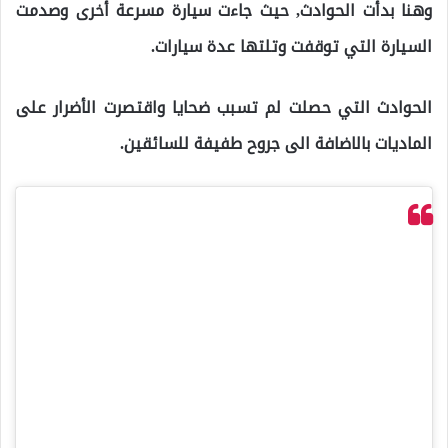
وهنا بدأت الحوادث, حيث جاءت سيارة مسرعة أخرى وصدمت
السيارة التي توقفت وتلتها عدة سيارات.
الحوادث التي حصلت لم تسبب ضحايا واقتصرت الأضرار على
الماديات بالاضافة الى جروح طفيفة للسائقين.