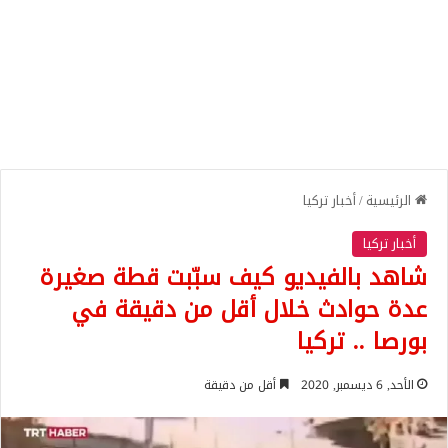
الرئيسية
/
أخبار تركيا
أخبار تركيا
شاهد بالفيديو كيف سبّبت قطة صغيرة
عدة حوادث خلال أقل من دقيقة في
بورصا .. تركيا
الأحد, 6 ديسمبر, 2020
أقل من دقيقة