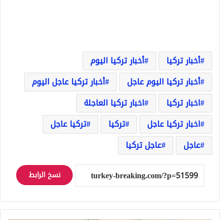
أخبار تركيا
أخبار تركيا اليوم
أخبار تركيا اليوم عاجل
أخبار تركيا عاجل اليوم
اخبار تركيا
اخبار تركيا العاجلة
اخبار تركيا عاجل
تركيا
تركيا عاجل
عاجل
عاجل تركيا
نسخ الرابط