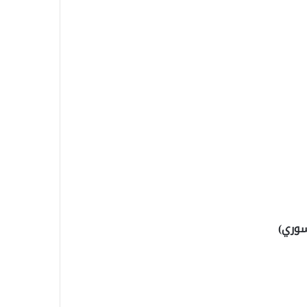
سوري)