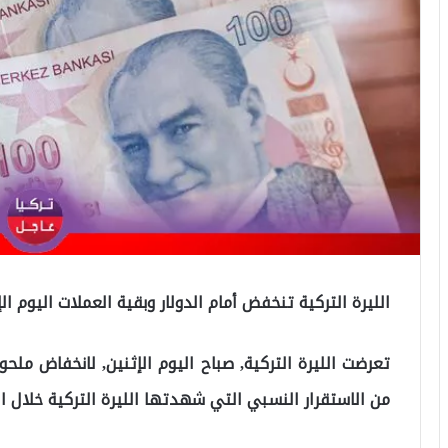
الليرة التركية تنخفض أمام الدولار وبقية العملات اليوم الإ
تعرضت الليرة التركية, صباح اليوم الإثنين, لانخفاض ملحوظ
من الاستقرار النسبي التي شهدتها الليرة التركية خلال ا