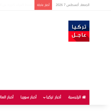
الجمعة, أغسطس 7 2026
تركيا والسعودية وباكست
أخبار عاجلة
الرئيسية
أخبار تركيا
أخبار سوريا
أخبار العا