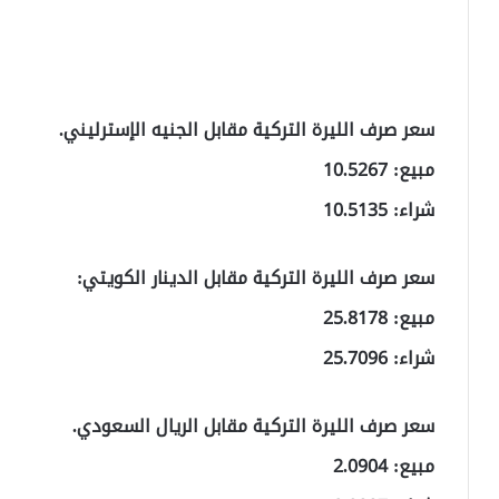
سعر صرف الليرة التركية مقابل الجنيه الإسترليني.
مبيع: 10.5267
شراء: 10.5135
سعر صرف الليرة التركية مقابل الدينار الكويتي:
مبيع: 25.8178
شراء: 25.7096
سعر صرف الليرة التركية مقابل الريال السعودي.
مبيع: 2.0904