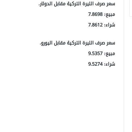
سعر صرف الليرة التركية مقابل الدولار.
مبيع: 7.8698
شراء: 7.8612
سعر صرف الليرة التركية مقابل اليورو.
مبيع: 9.5357
شراء: 9.5274