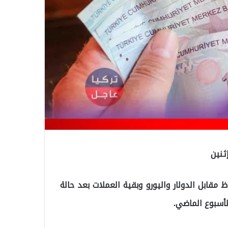
ثنين
 مقابل الدولار واليورو وبقية العملات بعد حالة
لأسبوع الماضي.