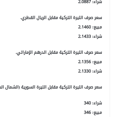
شراء: 2.0887
سعر صرف الليرة التركية مقابل الريال القطري.
مبيع: 2.1460
شراء: 2.1433
سعر صرف الليرة التركية مقابل الدرهم الإماراتي.
مبيع: 2.1356
شراء: 2.1330
سعر صرف الليرة التركية مقابل الليرة السورية (الشمال ال
شراء: 340
مبيع: 346