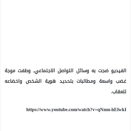
الفيديو ضجت به وسائل التواصل الاجتماعي, وطفت موجة
غضب واسعة ومطالبات بتحديد هوية الشخص واخضاعه
للعقاب.
https://www.youtube.com/watch?v=qNnm-hElwkI