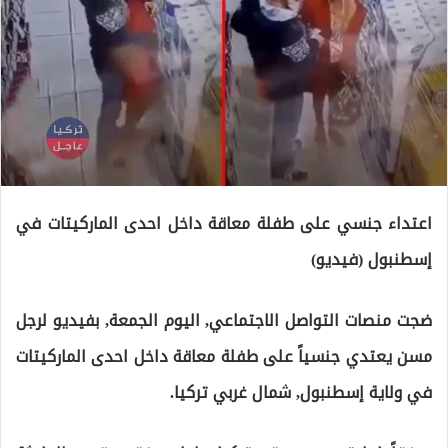
اعتداء جنسي على طفلة معاقة داخل احدى الماركيتات في
إسطنبول (فيديو)
ضجت منصات التواصل الاجتماعي, اليوم الجمعة, بفيديو لرجل
مسن يعتدي جنسياً على طفلة معاقة داخل احدى الماركيتات
في ولاية إسطنبول, شمال غربي تركيا.