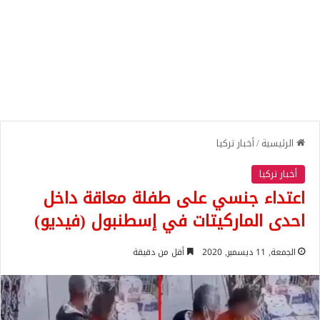
الرئيسية
/
أخبار تركيا
أخبار تركيا
اعتداء جنسي على طفلة معاقة داخل
احدى الماركيتات في إسطنبول (فيديو)
الجمعة, 11 ديسمبر, 2020
أقل من دقيقة