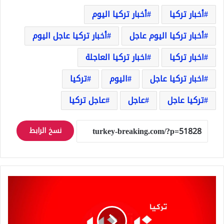
أخبار تركيا
أخبار تركيا اليوم
أخبار تركيا اليوم عاجل
أخبار تركيا عاجل اليوم
اخبار تركيا
اخبار تركيا العاجلة
اخبار تركيا عاجل
اليوم
تركيا
تركيا عاجل
عاجل
عاجل تركيا
نسخ الرابط
زلزال
في
ولاية
بالق
أسير