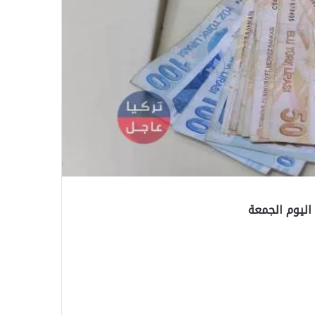
 اليوم الجمعة