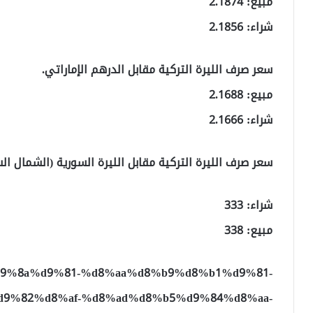
مبيع: 2.1874
شراء: 2.1856
سعر صرف الليرة التركية مقابل الدرهم الإماراتي.
مبيع: 2.1688
شراء: 2.1666
سعر صرف الليرة التركية مقابل الليرة السورية (الشمال ال
شراء: 333
مبيع: 338
9%83%d9%8a%d9%81-%d8%aa%d8%b9%d8%b1%d9%81-
9%82%d8%af-%d8%ad%d8%b5%d9%84%d8%aa-