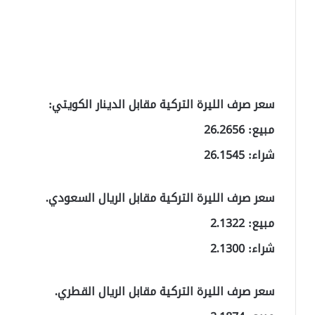
سعر صرف الليرة التركية مقابل الدينار الكويتي:
مبيع: 26.2656
شراء: 26.1545
سعر صرف الليرة التركية مقابل الريال السعودي.
مبيع: 2.1322
شراء: 2.1300
سعر صرف الليرة التركية مقابل الريال القطري.