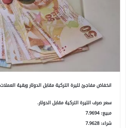
انخفاض مفاجئ لليرة التركية مقابل الدولار وبقية العملات
سعر صرف الليرة التركية مقابل الدولار.
مبيع: 7.9694
شراء: 7.9628