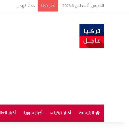
الخميس, أغسطس 6 2026
حدث فريد من نوعه بين ت
أخبار عاجلة
الرئيسية
أخبار تركيا
أخبار سوريا
أخبار العا