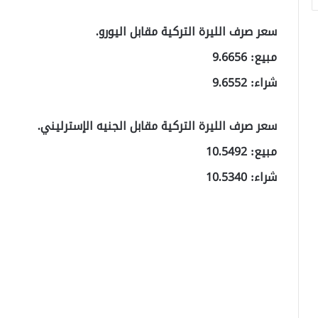
سعر صرف الليرة التركية مقابل اليورو.
مبيع: 9.6656
شراء: 9.6552
سعر صرف الليرة التركية مقابل الجنيه الإسترليني.
مبيع: 10.5492
شراء: 10.5340