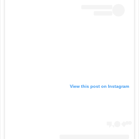
View this post on Instagram