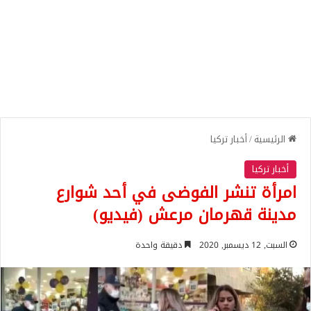
الرئيسية
/
أخبار تركيا
أخبار تركيا
امرأة تنشر الفوضى في أحد شوارع
مدينة قهرمان مرعش (فيديو)
السبت, 12 ديسمبر, 2020
دقيقة واحدة