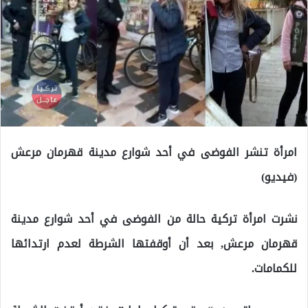
امرأة تنشر الفوضى في أحد شوارع مدينة قهرمان مرعش
(فيديو)
نشرت امرأة تركية حالة من الفوضى في أحد شوارع مدينة
قهرمان مرعش, بعد أن أوقفتها الشرطة لعدم ارتدائها
للكمامات.