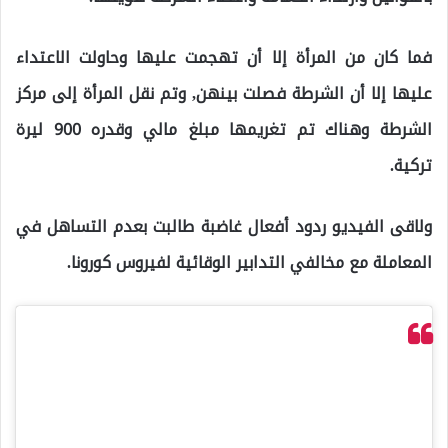
فما كان من المرأة إلا أن تهجمت عليها وحاولت الاعتداء
عليها إلا أن الشرطة فصلت بينهن, وتم نقل المرأة إلى مركز
الشرطة وهناك تم تغريمها مبلغ مالي وقدره 900 ليرة
تركية.
ولاقى الفيديو ردود أفعال غاضبة طالبت بعدم التساهل في
المعاملة مع مخالفي التدابير الوقائية لفيروس كورونا.