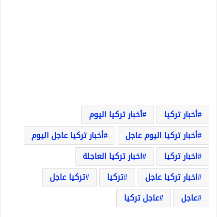
أخبار تركيا
أخبار تركيا اليوم
أخبار تركيا اليوم عاجل
أخبار تركيا عاجل اليوم
اخبار تركيا
اخبار تركيا العاجلة
اخبار تركيا عاجل
تركيا
تركيا عاجل
عاجل
عاجل تركيا