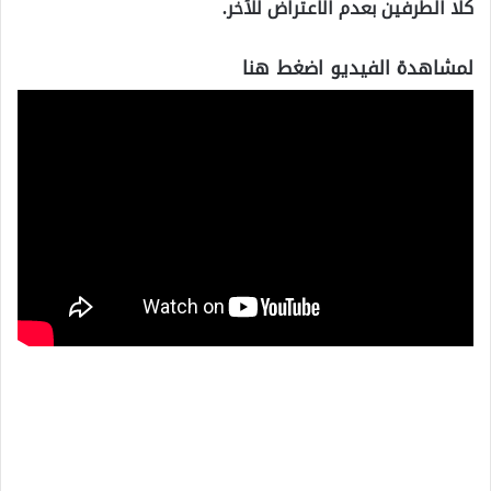
كلا الطرفين بعدم الاعتراض للأخر.
لمشاهدة الفيديو اضغط هنا