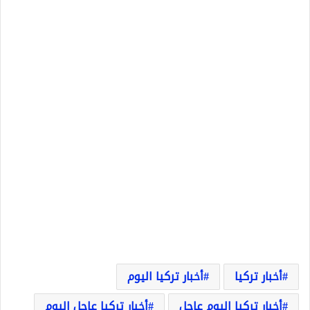
أخبار تركيا
أخبار تركيا اليوم
أخبار تركيا اليوم عاجل
أخبار تركيا عاجل اليوم