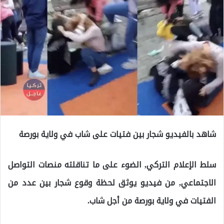
شاهد بالفيديو شجار بين فتيات على شاب في ولاية بورصة
سلط الإعلام التركي, الضوء على ما تناقلته منصات التواصل
الاجتماعي, من فيديو يوثق لحظة وقوع شجار بين عدد من
الفتيات في ولاية بورصة من أجل شاب.