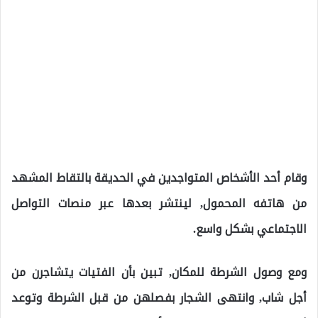
وقام أحد الأشخاص المتواجدين في الحديقة بالتقاط المشهد
من هاتفه المحمول, لينتشر بعدها عبر منصات التواصل
الاجتماعي بشكل واسع.
ومع وصول الشرطة للمكان, تبين بأن الفتيات يتشاجرن من
أجل شاب, وانتهى الشجار بفصلهن من قبل الشرطة وتوعد