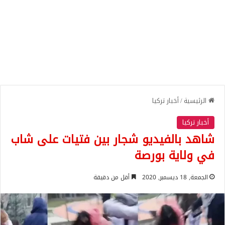
الرئيسية
/
أخبار تركيا
أخبار تركيا
شاهد بالفيديو شجار بين فتيات على شاب
في ولاية بورصة
الجمعة, 18 ديسمبر, 2020
أقل من دقيقة