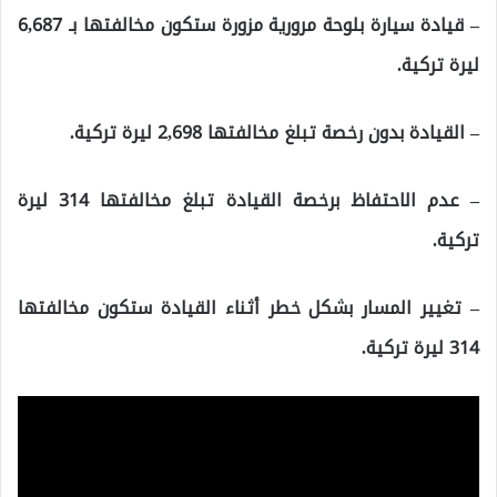
– قيادة سيارة بلوحة مرورية مزورة ستكون مخالفتها بـ 6,687
ليرة تركية.
– القيادة بدون رخصة تبلغ مخالفتها 2,698 ليرة تركية.
– عدم الاحتفاظ برخصة القيادة تبلغ مخالفتها 314 ليرة
تركية.
– تغيير المسار بشكل خطر أثناء القيادة ستكون مخالفتها
314 ليرة تركية.