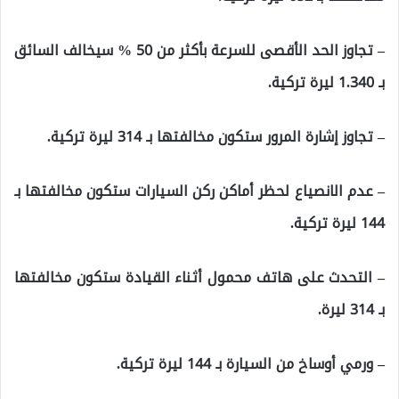
– تجاوز الحد الأقصى للسرعة بأكثر من 50 % سيخالف السائق
بـ 1.340 ليرة تركية.
– تجاوز إشارة المرور ستكون مخالفتها بـ 314 ليرة تركية.
– عدم الانصياع لحظر أماكن ركن السيارات ستكون مخالفتها بـ
144 ليرة تركية.
– التحدث على هاتف محمول أثناء القيادة ستكون مخالفتها
بـ 314 ليرة.
– ورمي أوساخ من السيارة بـ 144 ليرة تركية.