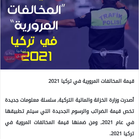
قيمة المخالفات المرورية في تركيا 2021
أصدرت وزارة الخزانة والمالية التركية, سلسلة معلومات جديدة
تخص قيمة الضرائب والرسوم الجديدة التي سيتم تطبيقها
في عام 2021, ومن ضمنها قيمة المخالفات المروية في
تركيا 2021.