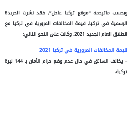
وبحسب ماترجمه “موقع تركيا عاجل”, فقد نشرت الجريدة
الرسمية في تركيا, قيمة المخالفات المرورية في تركيا مع
انطلاق العام الجديد 2021, وكانت على النحو التالي:
قيمة المخالفات المرورية في تركيا 2021
– يخالف السائق في حال عدم وضع حزام الأمان بـ 144 ليرة
تركية.