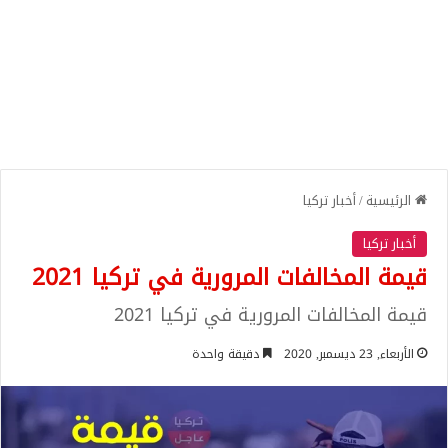
الرئيسية
/
أخبار تركيا
أخبار تركيا
قيمة المخالفات المرورية في تركيا 2021
قيمة المخالفات المرورية في تركيا 2021
الأربعاء, 23 ديسمبر, 2020
دقيقة واحدة