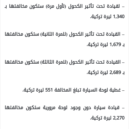
– لقيادة تحت تأثير الكحول (لأول مرة) ستكون مخالفتها بـ
1,340 ليرة تركية.
– القيادة تحت تأثير الكحول (للمرة الثانية) ستكون مخالفتها
بـ 1,679 ليرة تركية.
– القيادة تحت تأثير الكحول (للمرة الثالثة) ستكون مخالفتها
بـ 2,689 ليرة تركية.
– غطية لوحة السيارة تبلغ المخالفة 551 ليرة تركية.
– قيادة سيارة دون وجود لوحة مرورية ستكون مخالفتها
2,270 ليرة تركية.