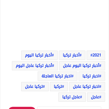
2021
أخبار تركيا
أخبار تركيا اليوم
أخبار تركيا اليوم عاجل
أخبار تركيا عاجل اليوم
اخبار تركيا
اخبار تركيا العاجلة
اخبار تركيا عاجل
تركيا
تركيا عاجل
عاجل
عاجل تركيا