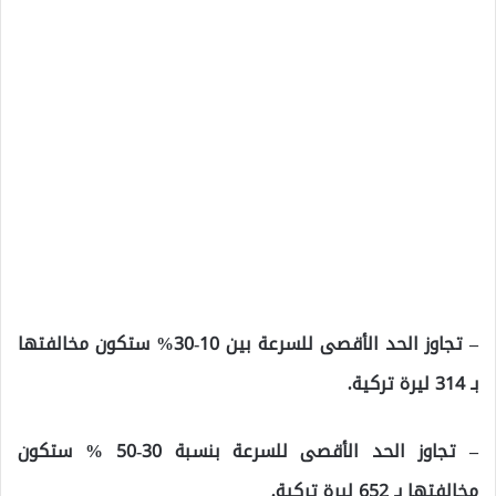
– تجاوز الحد الأقصى للسرعة بين 10-30% ستكون مخالفتها
بـ 314 ليرة تركية.
– تجاوز الحد الأقصى للسرعة بنسبة 30-50 % ستكون
مخالفتها بـ 652 ليرة تركية.