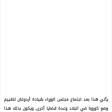
يأتي هذا بعد اجتماع مجلس الوزراء بقيادة أردوغان لتقييم
وضع كورونا في البلاد وعدة قضايا أخرى, ويكون بذلك هذا