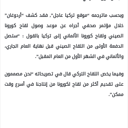
وبحسب ماترجمه “موقع تركيا عاجل”, فقد كشف “أردوغان”
خلال مؤتمر صحفي أجراه عن موعد وصول لقاح كورونا
الصيني ولقاح كورونا الألماني إلى تركيا بالقول : “ستصل
الدفعة الأولى من اللقاح الصيني قبل نهاية العام الجاري،
والألماني في الشهر الأول من العام المقبل”.
وفيما يخص اللقاح التركي قال في تصريحاته “نحن مصممون
على تقديم أكثر من لقاح لكورونا من إنتاجنا في أسرع وقت
ممكن”.