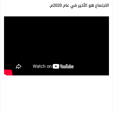
الاجتماع هو الأخير في عام 2020م.