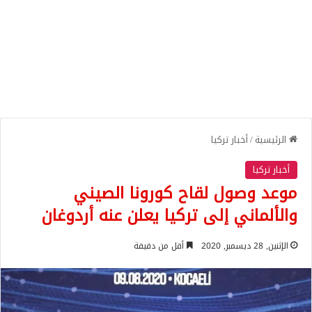
الرئيسية
/
أخبار تركيا
أخبار تركيا
موعد وصول لقاح كورونا الصيني
والألماني إلى تركيا يعلن عنه أردوغان
الإثنين, 28 ديسمبر, 2020
أقل من دقيقة