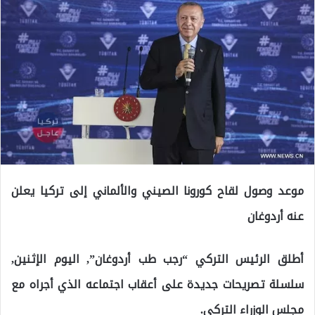
موعد وصول لقاح كورونا الصيني والألماني إلى تركيا يعلن
عنه أردوغان
أطلق الرئيس التركي “رجب طب أردوغان”, اليوم الإثنين,
سلسلة تصريحات جديدة على أعقاب اجتماعه الذي أجراه مع
مجلس الوزراء التركي.