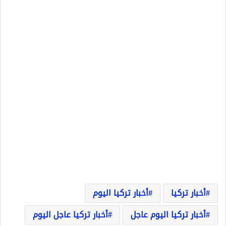
أخبار تركيا
أخبار تركيا اليوم
أخبار تركيا اليوم عاجل
أخبار تركيا عاجل اليوم