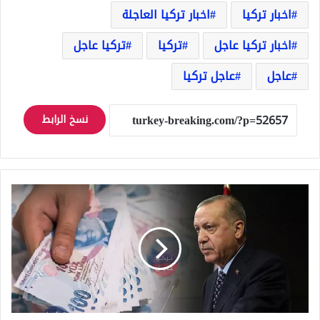
اخبار تركيا
اخبار تركيا العاجلة
اخبار تركيا عاجل
تركيا
تركيا عاجل
عاجل
عاجل تركيا
نسخ الرابط
عاجل
أردوغان
يعلن
عن
نقلة
ونهضة
كبيرة
للاقتصاد
التركي