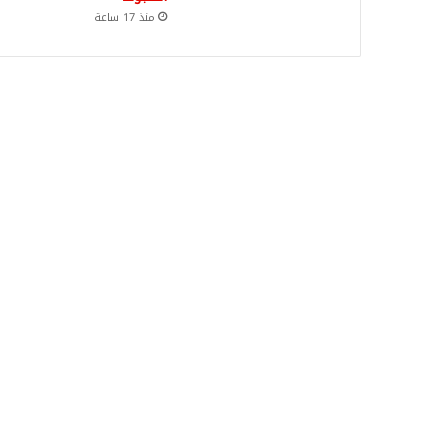
منذ 17 ساعة