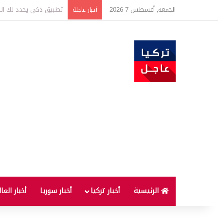
الجمعة, أغسطس 7 2026
تركيا وسوريا توقعان اتف
أخبار عاجلة
الرئيسية
أخبار تركيا
أخبار سوريا
أخبار العا