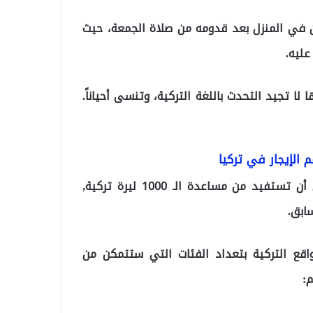
ن في المنزل بعد قدومه من صلاة الجمعة، حيث
عليه.
لا تجيد التحدث باللغة التركية، وتنسى أحياناً.
تحدثت عدة مواقع محلية تركية, عن الفئة التي ممكن أن تستفيد من مساعدة الـ 1000 ليرة تركية,
ابق.
اقع التركية بتعداد الفئات التي ستتمكن من
: