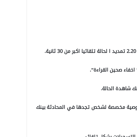
اخفاء صحين القراءة”.
ك شاهدة الحالة.
 خصوصية مخصصة لشخص تجدها في المحادثة بينك
 التسجيلات بشكل تلقائي.