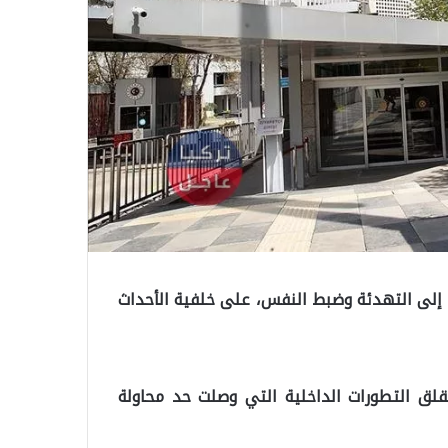
ة إلى التهدئة وضبط النفس، على خلفية الأحداث
ع بقلق التطورات الداخلية التي وصلت حد محاولة