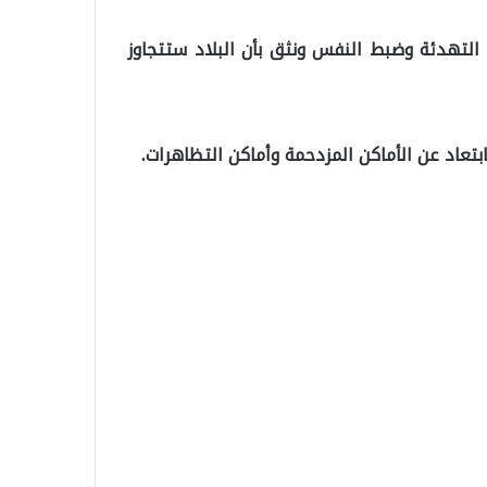
التهدئة وضبط النفس ونثق بأن البلاد ستتجاوز
ابتعاد عن الأماكن المزدحمة وأماكن التظاهرات.