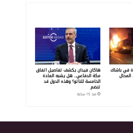
ة في باشاك
هاكان فيدان يكشف تفاصيل اتفاق
المحال
مكة الدفاعي.. هل يشبه المادة
الخامسة للناتو؟ وهذه الدول قد
تنضم
منذ 15 ساعة