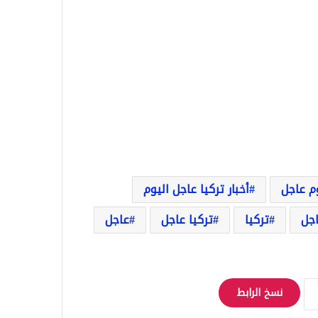
وم عاجل
أخبار تركيا عاجل اليوم
اجل
تركيا
تركيا عاجل
عاجل
نسخ الرابط