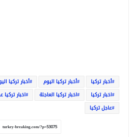
أخبار تركيا
أخبار تركيا اليوم
أخبار تركيا الي
اخبار تركيا
اخبار تركيا العاجلة
اخبار تركيا ع
عاجل تركيا