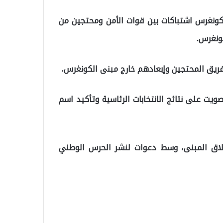
كونغرس اشتباكات بين قوات الأمن ومحتجين من
كونغرس.
فريق المحتجين وإبعادهم خارج مبنى الكونغرس.
ويت على نتائج الانتخابات الرئاسية وتأكيد اسم
غلاق المبنى، وسط دعوات لنشر الحرس الوطني