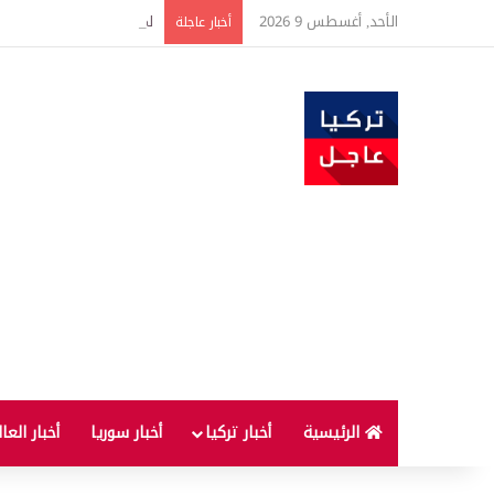
الأحد, أغسطس 9 2026
لماذا لا يُنصح بإطفاء الس
أخبار عاجلة
الرئيسية
أخبار تركيا
أخبار سوريا
أخبار العا