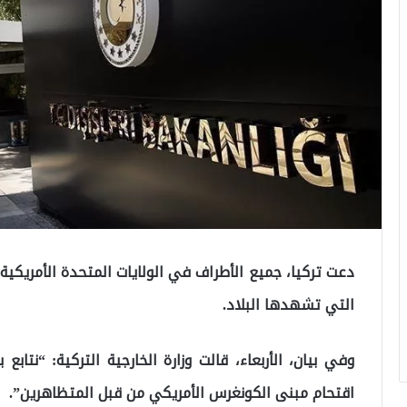
دعت تركيا، جميع الأطراف في الولايات المتحدة الأمريكي
التي تشهدها البلاد.
وفي بيان، الأربعاء، قالت وزارة الخارجية التركية: “نتاب
اقتحام مبنى الكونغرس الأمريكي من قبل المتظاهرين”.