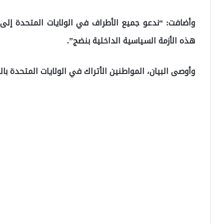
وأضافت: “ندعو جميع الأطراف في الولايات المتحدة إلى 
هذه الأزمة السياسية الداخلية بنضج”.
وأوصى البيان، المواطنين الأتراك في الولايات المتحدة بال