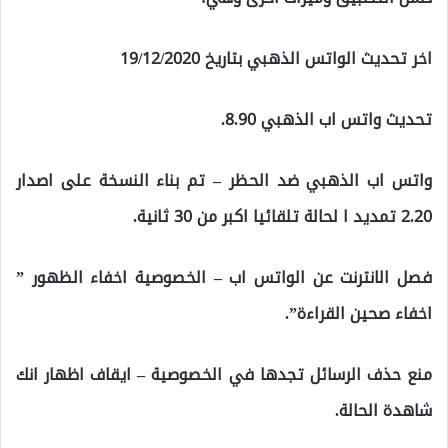
اخر تحديث الواتس الذهبي بتاريخ 19/12/2020
تحديث واتس اب الذهبي 8.90.
واتس اب الذهبي ضد الحظر – تم بناء النسخة على اصدار
2.20 تمديد ا لحالة تلقائيا اكبر من 30 ثانية.
فصل الانترنت عن الواتس اب – الخصوصية اخفاء الظهور ”
اخفاء صحين القراءة”.
منع حذف الرسائل تجدها في الخصوصية – ايقاف اظهار انك
شاهدة الحالة.