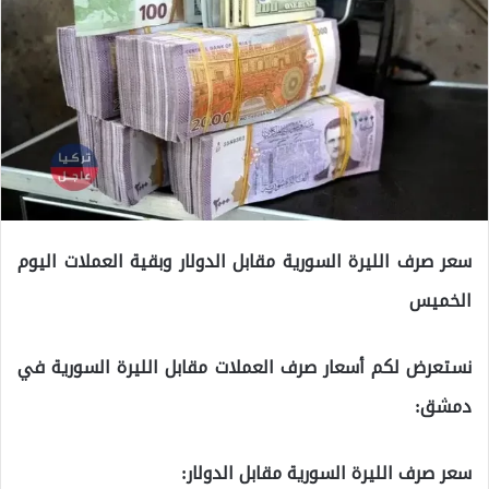
سعر صرف الليرة السورية مقابل الدولار وبقية العملات اليوم
الخميس
نستعرض لكم أسعار صرف العملات مقابل الليرة السورية في
دمشق:
سعر صرف الليرة السورية مقابل الدولار: