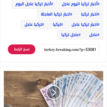
أخبار تركيا اليوم عاجل
أخبار تركيا عاجل اليوم
اخبار تركيا
اخبار تركيا العاجلة
اخبار تركيا عاجل
تركيا
تركيا عاجل
عاجل
عاجل تركيا
نسخ الرابط
عاجل
ارتفاع
كبير
لليرة
التركية
أمام
الدولار