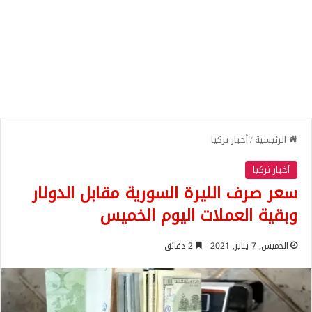
الرئيسية
/
أخبار تركيا
أخبار تركيا
سعر صرف الليرة السورية مقابل الدولار
وبقية العملات اليوم الخميس
الخميس, 7 يناير, 2021
2 دقائق