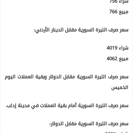
شراء 756
مبيع 766
سعر صرف الليرة السورية مقابل الدينار الأردني:
شراء 4019
مبيع 4062
سعر صرف الليرة السورية مقابل الدولار وبقية العملات اليوم
الخميس
سعر صرف الليرة السورية أمام بقية العملات في مدينة إدلب.
سعر صرف الليرة السورية مقابل الدولار: