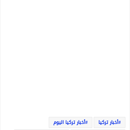
أخبار تركيا
أخبار تركيا اليوم