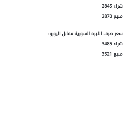
شراء 2845
مبيع 2870
سعر صرف الليرة السورية مقابل اليورو:
شراء 3485
مبيع 3521