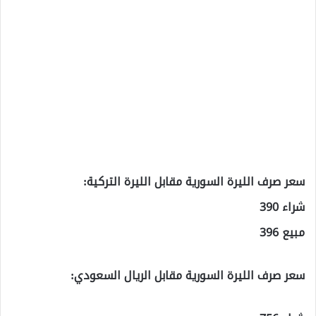
سعر صرف الليرة السورية مقابل الليرة التركية:
شراء 390
مبيع 396
سعر صرف الليرة السورية مقابل الريال السعودي: