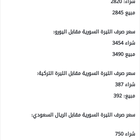
شراء: 2820
مبيع 2845
سعر صرف الليرة السورية مقابل اليورو:
شراء 3454
مبيع 3490
سعر صرف الليرة السورية مقابل الليرة التركية:
شراء 387
مبيع: 392
سعر صرف الليرة السورية مقابل الريال السعودي:
شراء 750