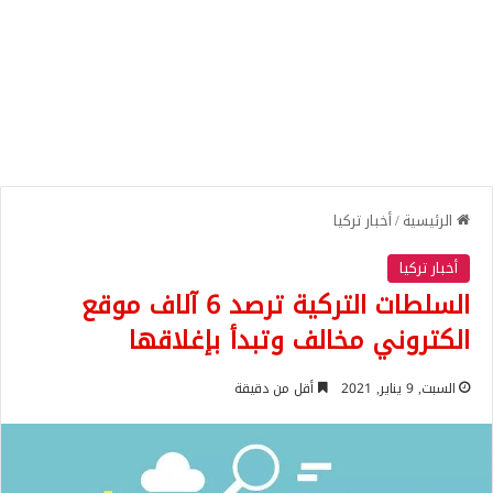
الرئيسية
/
أخبار تركيا
أخبار تركيا
السلطات التركية ترصد 6 آلاف موقع
الكتروني مخالف وتبدأ بإغلاقها
السبت, 9 يناير, 2021
أقل من دقيقة