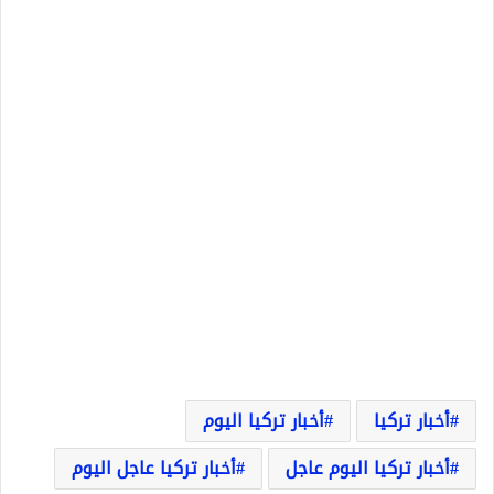
أخبار تركيا
أخبار تركيا اليوم
أخبار تركيا اليوم عاجل
أخبار تركيا عاجل اليوم