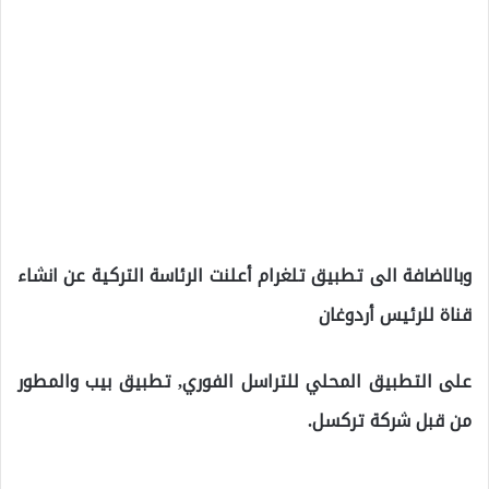
وبالاضافة الى تطبيق تلغرام أعلنت الرئاسة التركية عن انشاء
قناة للرئيس أردوغان
على التطبيق المحلي للتراسل الفوري, تطبيق بيب والمطور
من قبل شركة تركسل.