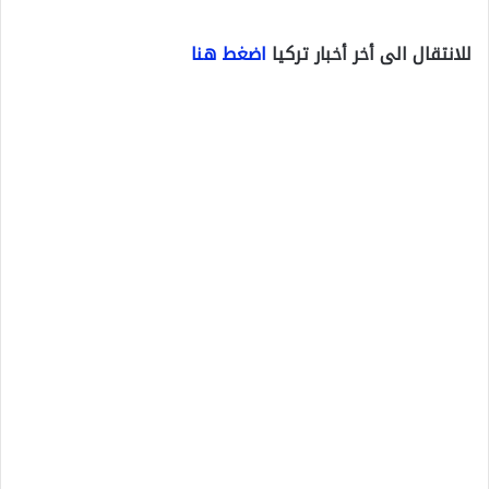
للانتقال الى أخر أخبار تركيا
اضغط هنا