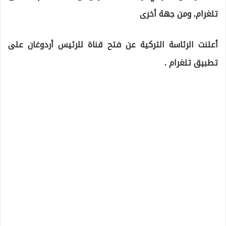
تلغرام, ومن جهة أخرى
أعلنت الرئاسة التركية عن فتح قناة للرئيس أردوغان على
تطبيق تلغرام .