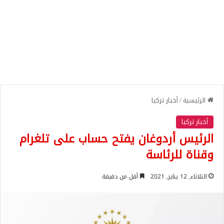
الرئيسية
/
أخبار تركيا
أخبار تركيا
الرئيس أردوغان يفتح حساب على تلغرام
وقناة للرئاسة
الثلاثاء, 12 يناير, 2021
أقل من دقيقة