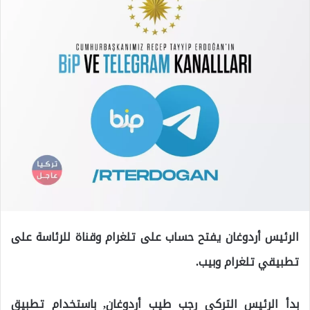
الرئيس أردوغان يفتح حساب على تلغرام وقناة للرئاسة على
تطبيقي تلغرام وبيب.
بدأ الرئيس التركي رجب طيب أردوغان, باستخدام تطبيق