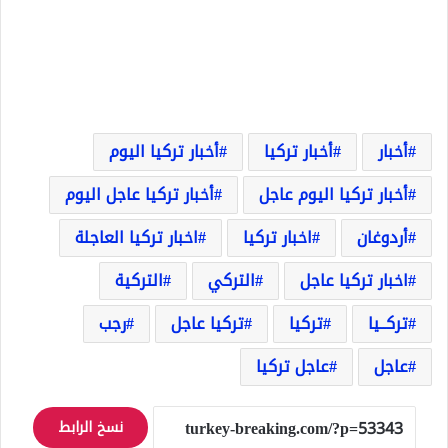
أخبار
أخبار تركيا
أخبار تركيا اليوم
أخبار تركيا اليوم عاجل
أخبار تركيا عاجل اليوم
أردوغان
اخبار تركيا
اخبار تركيا العاجلة
اخبار تركيا عاجل
التركي
التركية
تركــيا
تركيا
تركيا عاجل
رجب
عاجل
عاجل تركيا
نسخ الرابط