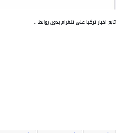
تابع اخبار تركيا على تلغرام بدون روابط ..