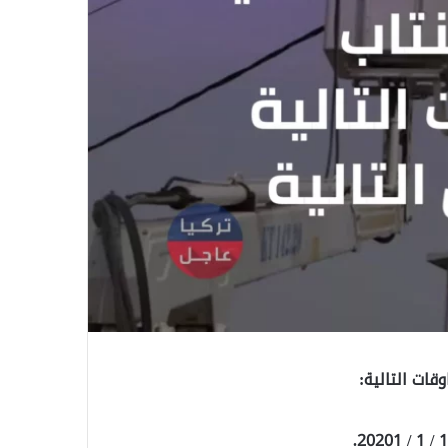
ات التالية: