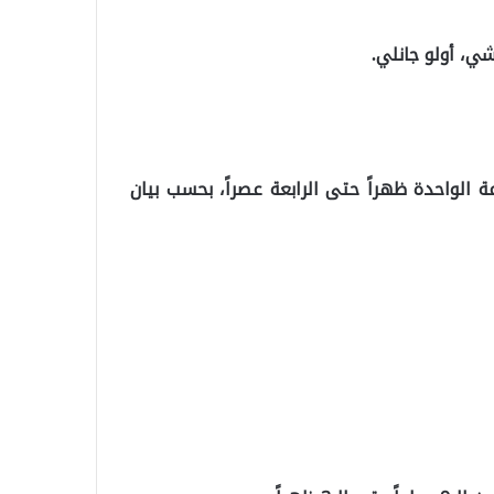
الواحدة ظهراً حتى الرابعة عصراً، بحسب بيان