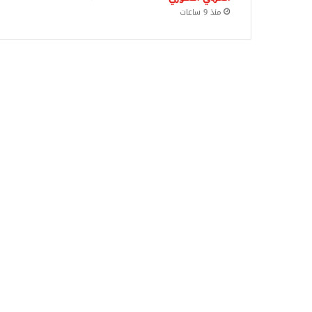
منذ 9 ساعات