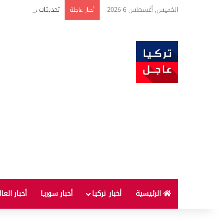
الخميس, أغسطس 6 2026
أخبار عاجلة
الرئيسية
أخبار تركيا
أخبار سوريا
أخبار العا