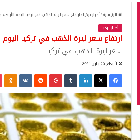
الرئيسية
/
أخبار تركيا
/
ارتفاع سعر ليرة الذهب في تركيا اليوم الأربعاء و
أخبار تركيا
ارتفاع سعر ليرة الذهب في تركيا اليوم ال
سعر ليرة الذهب في تركيا
الأربعاء, 20 يناير, 2021
فيسبوك
‫X
لينكدإن
بينتيريست
iki