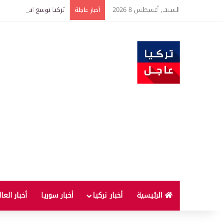
السبت, أغسطس 8 2026
تركيا توسع استثمارات الطاقة في 3 قارات وت
أخبار عاجلة
الرئيسية
أخبار تركيا
أخبار سوريا
أخبار العا