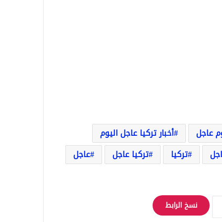
وم عاجل
أخبار تركيا عاجل اليوم
اجل
تركيا
تركيا عاجل
عاجل
نسخ الرابط