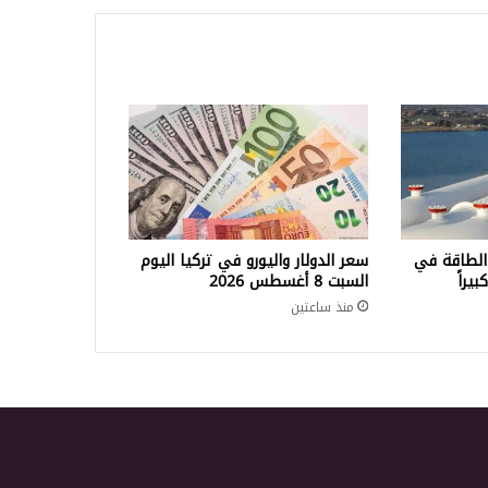
الطاقة في
سعر الدولار واليورو في تركيا اليوم
السبت 8 أغسطس 2026
منذ ساعتين