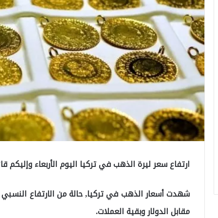
ارتفاع سعر ليرة الذهب في تركيا اليوم الأربعاء وإليكم قائ
شهدت أسعار الذهب في تركيا, حالة من الارتفاع النسبي ب
مقابل الدولار وبقية العملات.