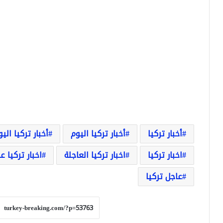
أخبار تركيا
أخبار تركيا اليوم
أخبار تركيا الي
اخبار تركيا
اخبار تركيا العاجلة
اخبار تركيا ع
عاجل تركيا