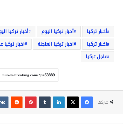
أخبار تركيا
أخبار تركيا اليوم
أخبار تركيا الي
اخبار تركيا
اخبار تركيا العاجلة
اخبار تركيا ع
عاجل تركيا
فيسبوك
‫X
لينكدإن
بينتيريست
شاركها