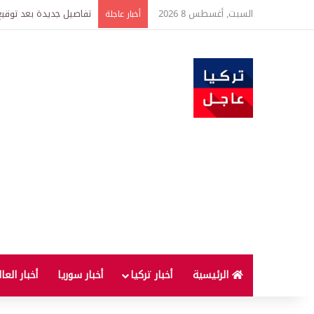
السبت, أغسطس 8 2026
خبير اقتصادي يتوقع وصول غرام الذهب إ
أخبار عاجلة
الرئيسية
أخبار تركيا
أخبار سوريا
أخبار العا