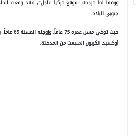
ووفقاً لما ترجمه “موقع تركيا عاجل”, فقد وقعت الحاد
جنوبي البلاد.
أوكسيد الكربون المنبعث من المدفئة.