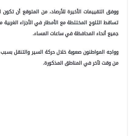
ووفق التقييمات الأخيرة للأرصاد، من المتوقع أن تكون 
تساقط الثلوج المختلطة مع الأمطار في الأجزاء الغربية 
جميع أنحاء المحافظة في ساعات المساء.
وواجه المواطنون صعوبة خلال حركة السير والتنقل بسبب
من وقت لآخر في المناطق المذكورة.