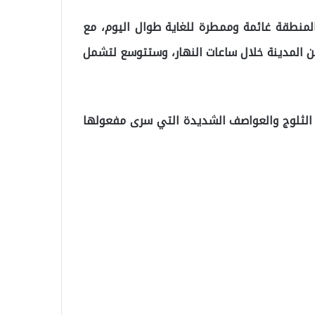
المنطقة غائمة وممطرة للغاية طوال اليوم، مع
من المدينة خلال ساعات النهار، وستتوسع لتشمل
 الثلوج والعواصف الشديدة التي سرى مفعولها