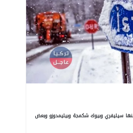
نها سيليفري وبيوك شكمجة وبيليمدوزو وبعض