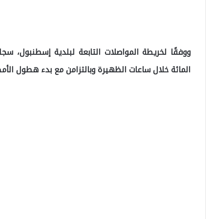
المائة خلال ساعات الظهيرة وبالتزامن مع بدء هطول الأمطا