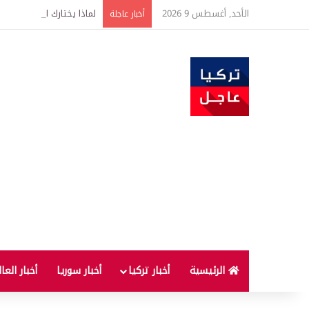
الأحد, أغسطس 9 2026
لماذا يختارك البعوض أكثر
أخبار عاجلة
الرئيسية
أخبار تركيا
أخبار سوريا
أخبار العا