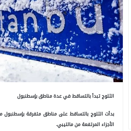
الثلوج تبدأ بالتساقط في عدة مناطق بإسطنبول
بدأت الثلوج بالتساقط على مناطق متفرقة بإسطنبول م
الأجزاء المرتفعة من مالتيبي.