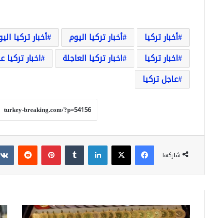
أخبار تركيا
أخبار تركيا اليوم
أخبار تركيا الي
اخبار تركيا
اخبار تركيا العاجلة
اخبار تركيا ع
عاجل تركيا
فيسبوك
‫X
لينكدإن
بينتيريست
شاركها
انخفاض
شاه