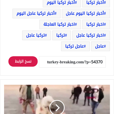
أخبار تركيا
أخبار تركيا اليوم
أخبار تركيا اليوم عاجل
أخبار تركيا عاجل اليوم
اخبار تركيا
اخبار تركيا العاجلة
اخبار تركيا عاجل
تركيا
تركيا عاجل
عاجل
عاجل تركيا
نسخ الرابط
تغريم
5
أشخاص
في
قونيا
بمبلغ