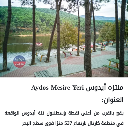
منتزه أيدوس Aydos Mesire Yeri
العنوان:
يقع بالقرب من أعلى نقطة بإسطنبول تلة أيدوس الواقعة
في منطقة كارتال بارتفاع 537 مترًا فوق سطح البحر