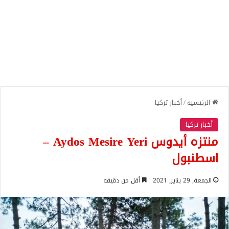
الرئيسية
/
أخبار تركيا
أخبار تركيا
منتزه أيدوس Aydos Mesire Yeri –
اسطنبول
الجمعة, 29 يناير, 2021
أقل من دقيقة