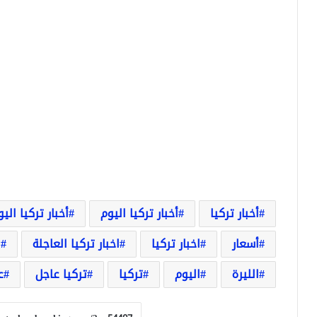
أخبار تركيا
أخبار تركيا اليوم
أخبار تركيا الي
أسعار
اخبار تركيا
اخبار تركيا العاجلة
ا
الليرة
اليوم
تركيا
تركيا عاجل
ع