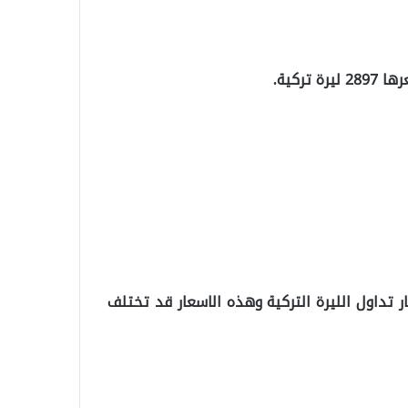
ركية.
 تداول الليرة التركية وهذه الاسعار قد تختلف