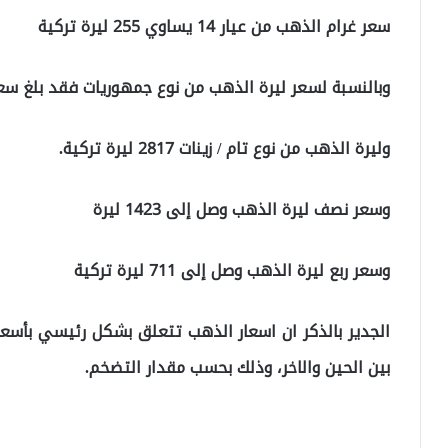
سعر غرام الذهب من عيار 14 يساوي 255 ليرة تركية
وبالنسبة لسعر ليرة الذهب من نوع جمهوريات فقد بلغ سعرها 2897 ليرة ت
وليرة الذهب من نوع تام / زينات 2817 ليرة تركية.
وسعر نصف ليرة الذهب وصل إلى 1423 ليرة
وسعر ربع ليرة الذهب وصل إلى 711 ليرة تركية
الجدير بالذكر ان اسعار الذهب تتعلق بشكل رئيسي بأسعار
بين الحين والاخر، وذلك بحسب مقدار التضخم.