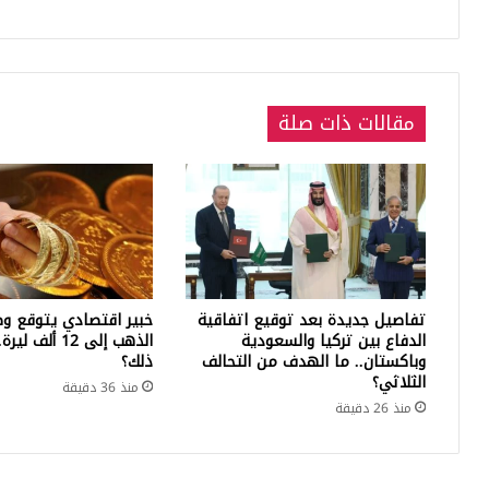
01-
2021
مقالات ذات صلة
تفاصيل جديدة بعد توقيع اتفاقية
خبير اقتصادي يتوقع وص
الدفاع بين تركيا والسعودية
الذهب إلى 12 أ
وباكستان.. ما الهدف من التحالف
ذلك؟
الثلاثي؟
منذ 36 دقيقة
منذ 26 دقيقة