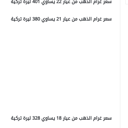
سعر غرام الذهب من عيار 22 يساوي 401 ليرة تركية
سعر غرام الذهب من عيار 21 يساوي 380 ليرة تركية
سعر غرام الذهب من عيار 18 يساوي 328 ليرة تركية