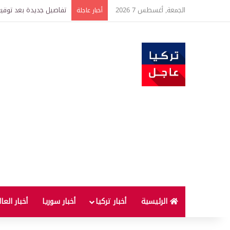
الجمعة, أغسطس 7 2026
خبير اقتصادي يتوقع وصول غرام الذهب إ
أخبار عاجلة
الرئيسية
أخبار تركيا
أخبار سوريا
أخبار العا