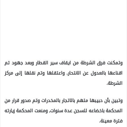
وتمكنت فرق الشرطة من ايقاف سير القطار وبعد جهود تم
اقناعها بالعدول عن الانتحار, واعتقلها وتم نقلها إلى مركز
الشرطة.
وتبين بأن حبيبها متهم بالاتجار بالمخدرات وتم صدور قرار من
المحكمة باخضاعه للسجن عدة سنوات, ومنعت المحكمة زيارته
فترة معينة.