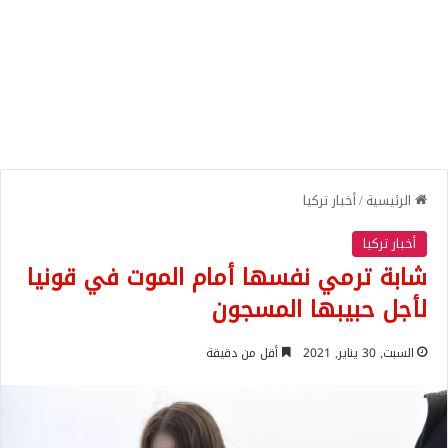
الرئيسية
/
أخبار تركيا
أخبار تركيا
شابة ترمي نفسها أمام الموت في قونيا
لأجل حبيبها المسجون
السبت, 30 يناير, 2021
أقل من دقيقة