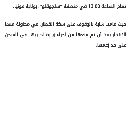
تمام الساعة 13:00 في منطقة “سلجوقلو”, بولاية قونيا.
حيث قامت شابة بالوقوف على سكة القطار, في محاولة منها
للانتحار بعد أن تم منعها من اجراء زيارة لحبيبها في السجن
على حد زعمها.