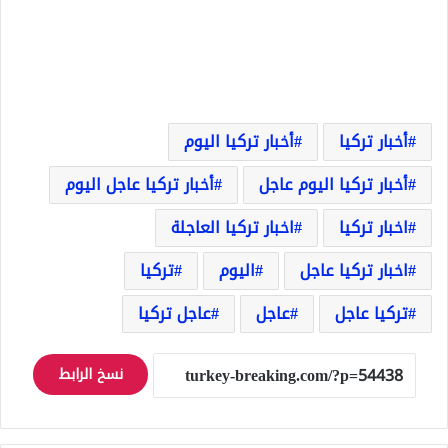
أخبار تركيا
أخبار تركيا اليوم
أخبار تركيا اليوم عاجل
أخبار تركيا عاجل اليوم
اخبار تركيا
اخبار تركيا العاجلة
اخبار تركيا عاجل
اليوم
تركيا
تركيا عاجل
عاجل
عاجل تركيا
نسخ الرابط