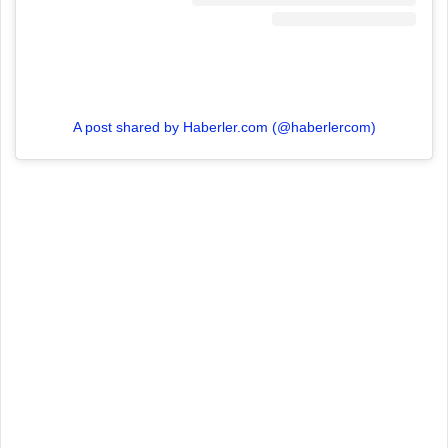
A post shared by Haberler.com (@haberlercom)