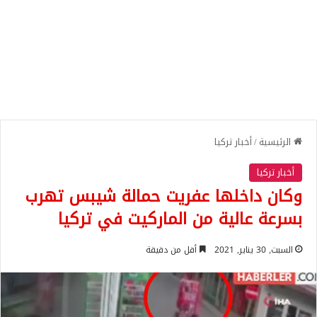
الرئيسية
/
أخبار تركيا
أخبار تركيا
وكان داخلها عفريت حمالة شيبس تهرب
بسرعة عالية من الماركيت في تركيا
السبت, 30 يناير, 2021
أقل من دقيقة