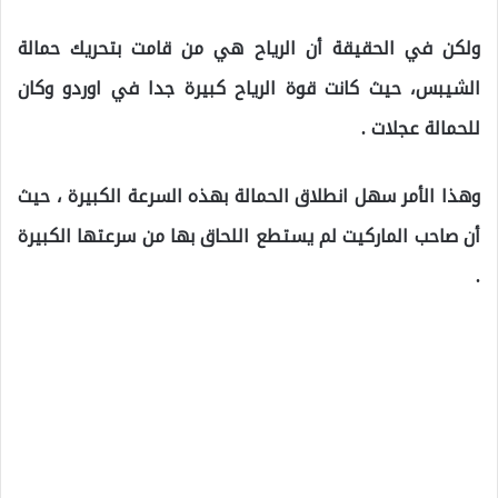
ولكن في الحقيقة أن الرياح هي من قامت بتحريك حمالة
الشيبس، حيث كانت قوة الرياح كبيرة جدا في اوردو وكان
للحمالة عجلات .
وهذا الأمر سهل انطلاق الحمالة بهذه السرعة الكبيرة ، حيث
أن صاحب الماركيت لم يستطع اللحاق بها من سرعتها الكبيرة
.