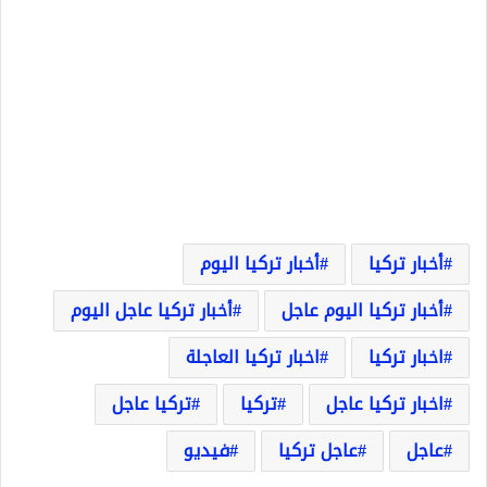
أخبار تركيا
أخبار تركيا اليوم
أخبار تركيا اليوم عاجل
أخبار تركيا عاجل اليوم
اخبار تركيا
اخبار تركيا العاجلة
اخبار تركيا عاجل
تركيا
تركيا عاجل
عاجل
عاجل تركيا
فيديو