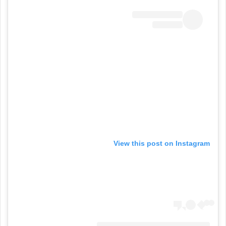
View this post on Instagram