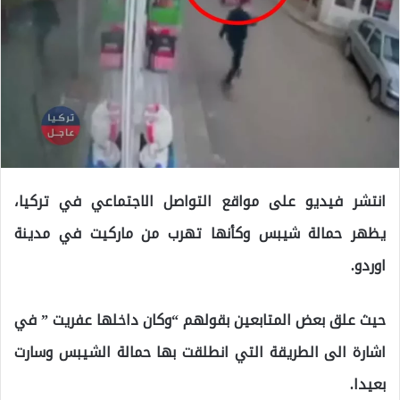
انتشر فيديو على مواقع التواصل الاجتماعي في تركيا،
يظهر حمالة شيبس وكأنها تهرب من ماركيت في مدينة
اوردو.
حيث علق بعض المتابعين بقولهم “وكان داخلها عفريت ” في
اشارة الى الطريقة التي انطلقت بها حمالة الشيبس وسارت
بعيدا.