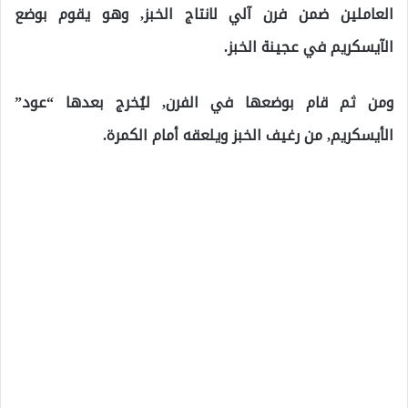
العاملين ضمن فرن آلي لانتاج الخبز, وهو يقوم بوضع
الآيسكريم في عجينة الخبز.
ومن ثم قام بوضعها في الفرن, ليُخرج بعدها “عود”
الأيسكريم, من رغيف الخبز ويلعقه أمام الكمرة.