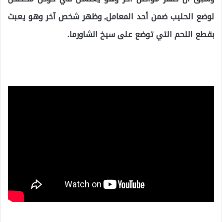
لوضع الحليب ضمن أحد المعامل, وظهر شخص آخر وهو يعبث
بقطع اللحم التي توضع على سيخ الشاورما.