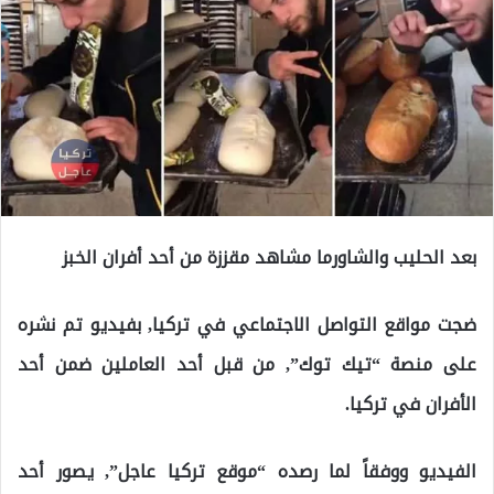
بعد الحليب والشاورما مشاهد مقززة من أحد أفران الخبز
ضجت مواقع التواصل الاجتماعي في تركيا, بفيديو تم نشره
على منصة “تيك توك”, من قبل أحد العاملين ضمن أحد
الأفران في تركيا.
الفيديو ووفقاً لما رصده “موقع تركيا عاجل”, يصور أحد