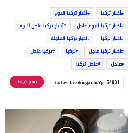
أخبار تركيا
أخبار تركيا اليوم
أخبار تركيا اليوم عاجل
أخبار تركيا عاجل اليوم
اخبار تركيا
اخبار تركيا العاجلة
اخبار تركيا عاجل
تركيا
تركيا عاجل
عاجل
عاجل تركيا
نسخ الرابط
الشرطة
تضبط
كيلو
و650