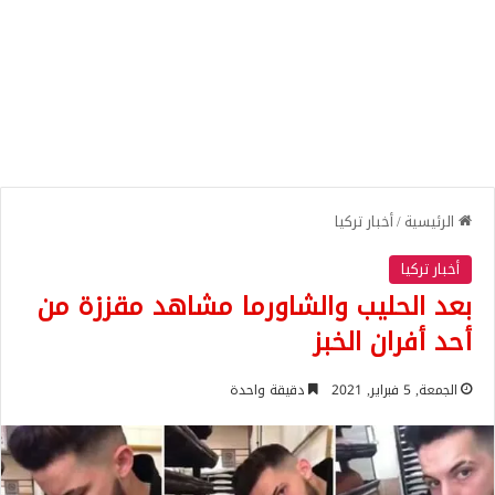
الرئيسية
/
أخبار تركيا
أخبار تركيا
بعد الحليب والشاورما مشاهد مقززة من
أحد أفران الخبز
الجمعة, 5 فبراير, 2021
دقيقة واحدة