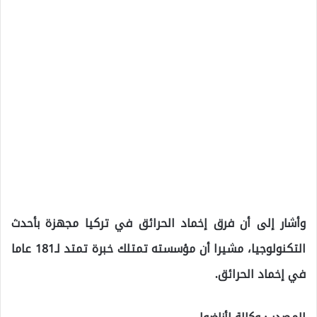
وأشار إلى أن فرق إخماد الحرائق في تركيا مجهزة بأحدث
التكنولوجيا، مشيرا أن مؤسسته تمتلك خبرة تمتد لـ181 عاما
في إخماد الحرائق.