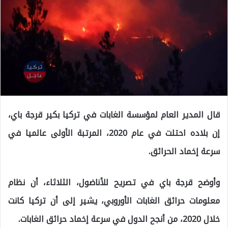
قال المدير العام لمؤسسة الغابات في تركيا بكير قرجة باي،
إن بلاده احتلت في عام 2020، المرتبة الأولى عالميا في
سرعة إخماد الحرائق.
وأوضح قرجة باي في تصريح للأناضول، الثلاثاء، أن نظام
معلومات حرائق الغابات الأوروبي، يشير إلى أن تركيا كانت
خلال 2020، من أنجح الدول في سرعة إخماد حرائق الغابات.