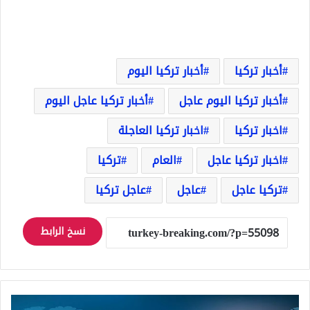
أخبار تركيا
أخبار تركيا اليوم
أخبار تركيا اليوم عاجل
أخبار تركيا عاجل اليوم
اخبار تركيا
اخبار تركيا العاجلة
اخبار تركيا عاجل
العام
تركيا
تركيا عاجل
عاجل
عاجل تركيا
نسخ الرابط
عدد