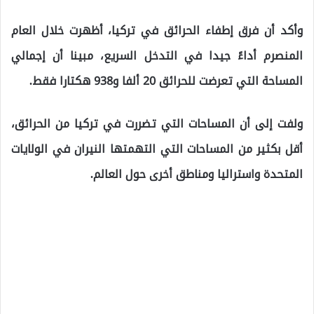
وأكد أن فرق إطفاء الحرائق في تركيا، أظهرت خلال العام
المنصرم أداءً جيدا في التدخل السريع، مبينا أن إجمالي
المساحة التي تعرضت للحرائق 20 ألفا و938 هكتارا فقط.
ولفت إلى أن المساحات التي تضررت في تركيا من الحرائق،
أقل بكثير من المساحات التي التهمتها النيران في الولايات
المتحدة واستراليا ومناطق أخرى حول العالم.