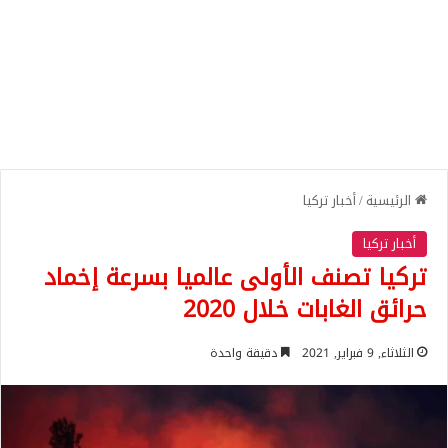
الرئيسية
/
أخبار تركيا
أخبار تركيا
تركيا تصنف الأولى عالميا بسرعة إخماد
حرائق الغابات خلال 2020
الثلاثاء, 9 فبراير, 2021
دقيقة واحدة