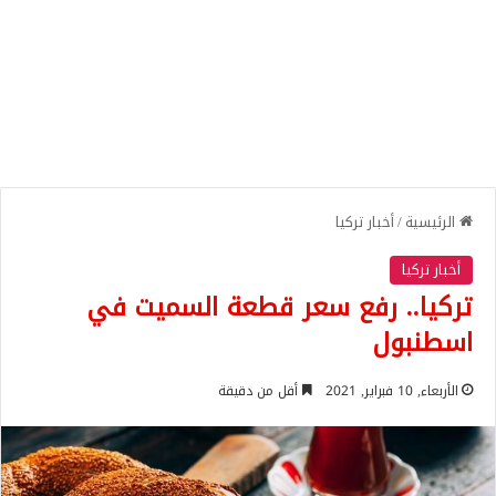
الرئيسية
/
أخبار تركيا
أخبار تركيا
تركيا.. رفع سعر قطعة السميت في
اسطنبول
الأربعاء, 10 فبراير, 2021
أقل من دقيقة