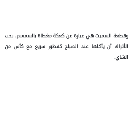
وقطعة السميت هي عبارة عن كعكة مغطاة بالسمسم، يحب
الأتراك أن يأكلها عند الصباح كفطور سريع مع كأس من
الشاي.