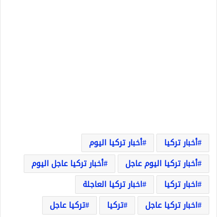
أخبار تركيا
أخبار تركيا اليوم
أخبار تركيا اليوم عاجل
أخبار تركيا عاجل اليوم
اخبار تركيا
اخبار تركيا العاجلة
اخبار تركيا عاجل
تركيا
تركيا عاجل