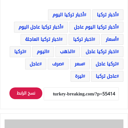
أخبار تركيا
أخبار تركيا اليوم
أخبار تركيا اليوم عاجل
أخبار تركيا عاجل اليوم
أسعار
اخبار تركيا
اخبار تركيا العاجلة
اخبار تركيا عاجل
الذهب
اليوم
تركيا
تركيا عاجل
سعر
صرف
عاجل
عاجل تركيا
ليرة
نسخ الرابط
عاجل