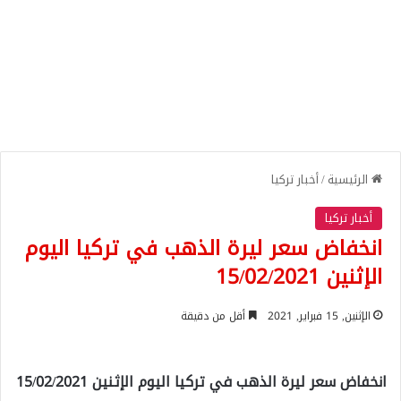
الرئيسية
/
أخبار تركيا
أخبار تركيا
انخفاض سعر ليرة الذهب في تركيا اليوم
الإثنين 15/02/2021
الإثنين, 15 فبراير, 2021
أقل من دقيقة
انخفاض سعر ليرة الذهب في تركيا اليوم الإثنين 15/02/2021