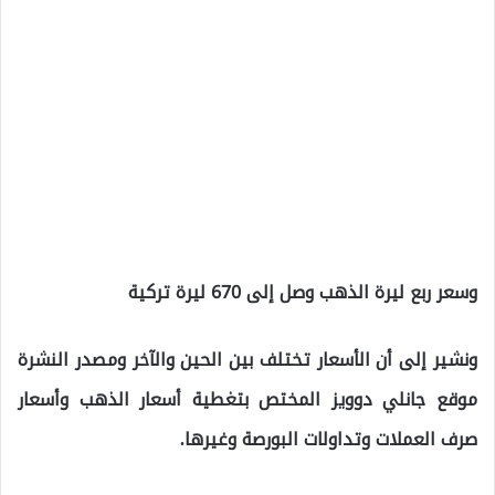
وسعر ربع ليرة الذهب وصل إلى 670 ليرة تركية
ونشير إلى أن الأسعار تختلف بين الحين والآخر ومصدر النشرة
موقع جانلي دوويز المختص بتغطية أسعار الذهب وأسعار
صرف العملات وتداولات البورصة وغيرها.