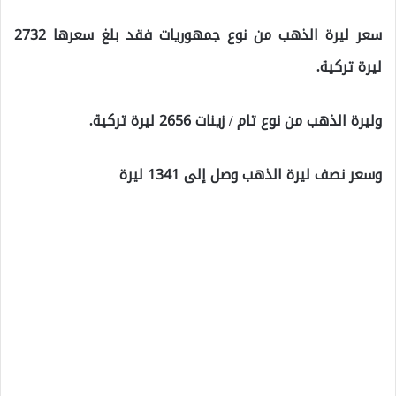
سعر ليرة الذهب من نوع جمهوريات فقد بلغ سعرها 2732
ليرة تركية.
وليرة الذهب من نوع تام / زينات 2656 ليرة تركية.
وسعر نصف ليرة الذهب وصل إلى 1341 ليرة