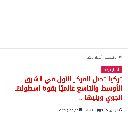
الرئيسية
/
أخبار تركيا
أخبار تركيا
تركيا تحتل المركز الأول في الشرق
الأوسط والتاسع عالميًا بقوة اسطولها
الجوي ويليها ..
الإثنين, 15 فبراير, 2021
دقيقة واحدة