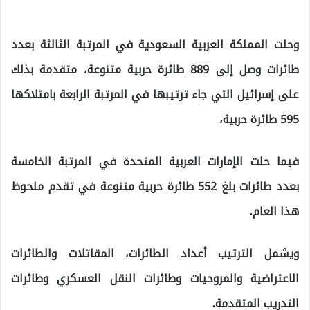
وحلت المملكة العربية السعودية في المرتبة الثالثة بعدد
طائرات وصل إلى 889 طائرة حربية متنوعة، متقدمة بذلك
على إسرائيل التي جاء ترتيبها في المرتبة الرابعة بامتلاكها
595 طائرة حربية،
فيما حلت الإمارات العربية المتحدة في المرتبة الخامسة
بعدد طائرات بلغ 552 طائرة حربية متنوعة في تقدم ملحوظ
هذا العام.
ويشمل الترتيب أعداد الطائرات، المقاتلات والطائرات
الاعتراضية والمروحيات وطائرات النقل العسكري وطائرات
التدريب المتقدمة.