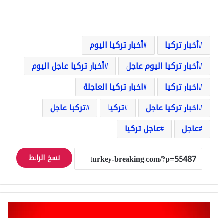
أخبار تركيا
أخبار تركيا اليوم
أخبار تركيا اليوم عاجل
أخبار تركيا عاجل اليوم
اخبار تركيا
اخبار تركيا العاجلة
اخبار تركيا عاجل
تركيا
تركيا عاجل
عاجل
عاجل تركيا
نسخ الرابط
عاجل
انفجار