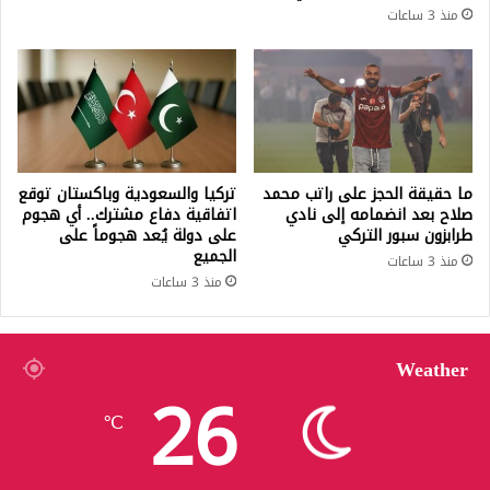
منذ 3 ساعات
ما حقيقة الحجز على راتب محمد
تركيا والسعودية وباكستان توقع
صلاح بعد انضمامه إلى نادي
اتفاقية دفاع مشترك.. أي هجوم
طرابزون سبور التركي
على دولة يُعد هجوماً على
الجميع
منذ 3 ساعات
منذ 3 ساعات
Weather
26
℃