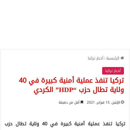
الرئيسية
/
أخبار تركيا
أخبار تركيا
تركيا تنفذ عملية أمنية كبيرة في 40
ولاية تطال حزب “HDP” الكردي
الإثنين, 15 فبراير, 2021
أقل من دقيقة
تركيا تنفذ عملية أمنية كبيرة في 40 ولاية تطال حزب