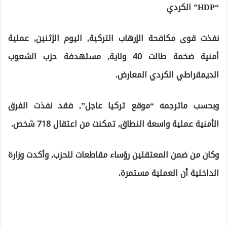
“HDP” الكردي
نفذت قوى مكافحة الإرهاب التركية, اليوم الإثنين, عملية
أمنية ضخمة طالت 40 ولاية, مستهدفة حزب الشعوب
الديمقراطي الكردي المعارض.
وبحسب ماترجمه “موقع تركيا عاجل”, فقد نفذت الفرق
الأمنية عملية واسعة النطاق, تمكنت من اعتقال 718 شخص.
وكان من ضمن المعتقلين رؤساء مقاطعات للحزب, وأكدت وزارة
الداخلية أن العملية مستمرة.