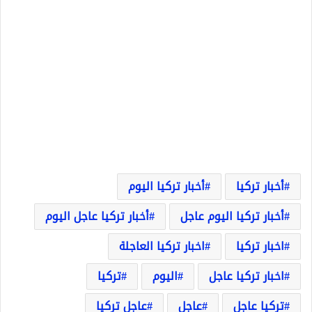
أخبار تركيا
أخبار تركيا اليوم
أخبار تركيا اليوم عاجل
أخبار تركيا عاجل اليوم
اخبار تركيا
اخبار تركيا العاجلة
اخبار تركيا عاجل
اليوم
تركيا
تركيا عاجل
عاجل
عاجل تركيا