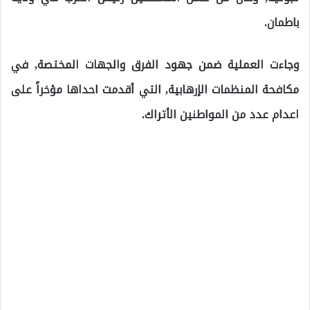
باطمان.
وجاءت العملية ضمن جهود الفرق والجهات المختصة, في
مكافحة المنظمات الإرهابية, التي أقدمت احداها مؤخراً على
اعدام عدد من المواطنين الأتراك.