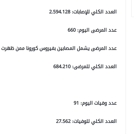
العدد الكلي للإصابات: 2.594.128
عدد المرضى اليوم: 660
عدد المرضى يشمل المصابين بفيروس كورونا ممن ظهرت 
العدد الكلي للمرضى: 684.210
عدد وفيات اليوم: 91
العدد الكلي للوفيات: 27.562