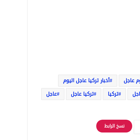
وم عاجل
أخبار تركيا عاجل اليوم
اجل
تركيا
تركيا عاجل
عاجل
نسخ الرابط