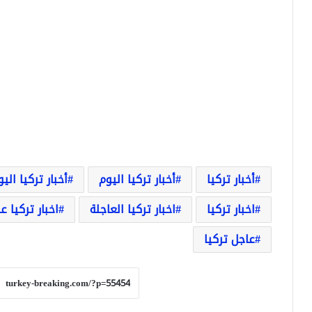
أخبار تركيا
أخبار تركيا اليوم
أخبار تركيا الي
اخبار تركيا
اخبار تركيا العاجلة
اخبار تركيا ع
عاجل تركيا