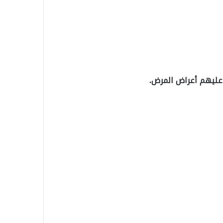
عليهم أعراض المرض.