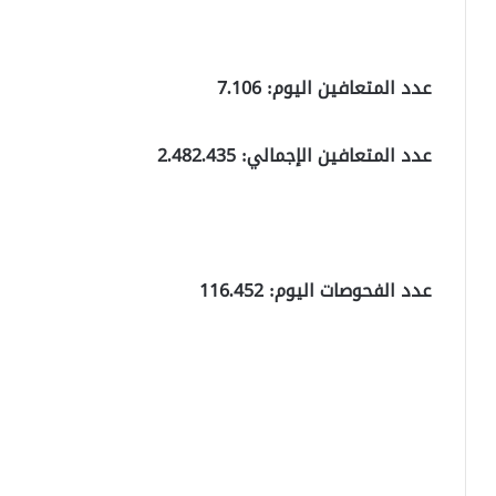
عدد المتعافين اليوم: 7.106
عدد المتعافين الإجمالي: 2.482.435
عدد الفحوصات اليوم: 116.452