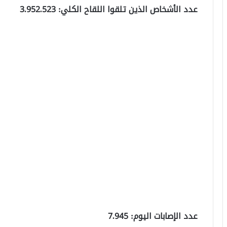
عدد الأشخاص الذين تلقوا اللقاح الكلي: 3.952.523
عدد الإصابات اليوم: 7.945