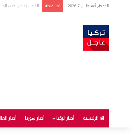
الجمعة, أغسطس 7 2026
ارتفاع أسعار الغذاء ال
أخبار عاجلة
الرئيسية
أخبار تركيا
أخبار سوريا
أخبار العا