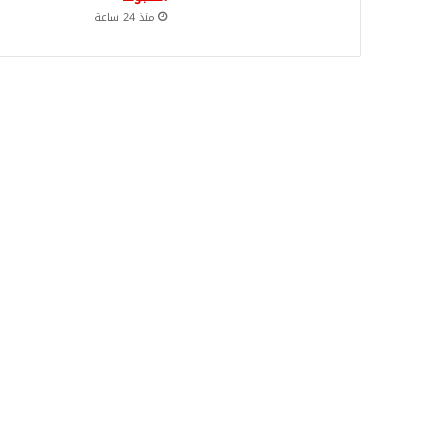
منذ 24 ساعة