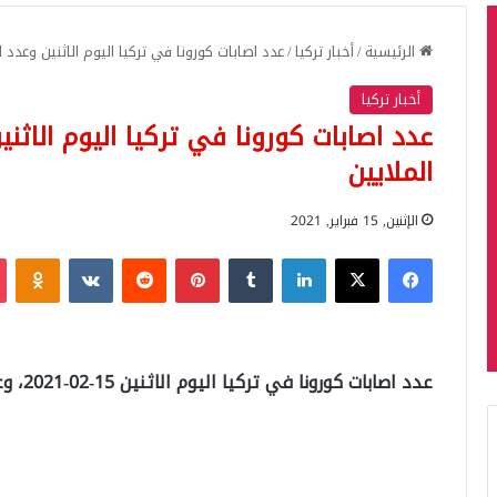
الرئيسية
/
أخبار تركيا
/
عدد اصابات كورونا في تركيا اليوم الاثنين وعدد ال
أخبار تركيا
عدد اصابات كورونا في تركيا اليوم الاثنين
الملايين
الإثنين, 15 فبراير, 2021
فيسبوك
‫X
لينكدإن
بينتيريست
iki
عدد اصابات كورونا في تركيا اليوم الاثنين 15-02-2021، وعدد الذين تلقوا اللقاح بلغ الملايين.